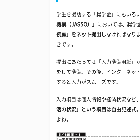
学生を援助する「奨学金」にもいろ
機構（JASSO）」
においては、奨学
続願」をネット提出
しなければなり
きです。
提出にあたっては「入力準備用紙」
をして準備。その後、インターネッ
すると入力がスムーズです。
入力項目は個人情報や経済状況など
活の状況」という項目は自由記述式
よね。