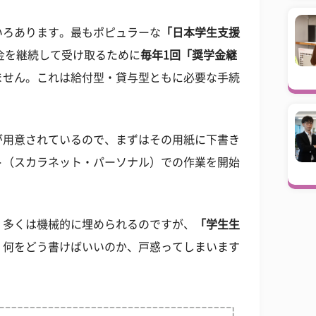
いろあります。最もポピュラーな
「日本学生支援
金を継続して受け取るために
毎年1回「奨学金継
ません。これは給付型・貸与型ともに必要な手続
が用意されているので、まずはその用紙に下書き
ト（スカラネット・パーソナル）での作業を開始
、多くは機械的に埋められるのですが、
「学生生
。何をどう書けばいいのか、戸惑ってしまいます