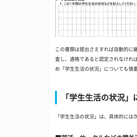
この書類は提出さえすれば自動的に
査し、適格であると認定されなけれ
め「学生生活の状況」についても慎
「学生生活の状況」
「学生生活の状況」は、具体的には