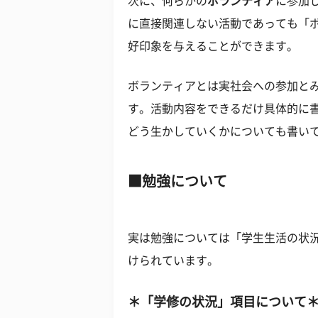
次に、何らかの
ボランティア
に参加
に直接関連しない活動であっても「
好印象を与えることができます。
ボランティアとは実社会への参加と
す。活動内容をできるだけ具体的に
どう生かしていくかについても書い
勉強について
実は勉強については「学生生活の状
けられています。
＊「学修の状況」項目について