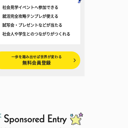
社会見学イベントへ参加できる
就活完全攻略テンプレが使える
試写会・プレゼントなどが当たる
社会人や学生とのつながりがつくれる
一歩を踏み出せば世界が変わる
無料会員登録