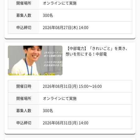
開催場所
オンラインにて実施
募集人数
300名
申込締切
2026年08月27日(木) 14:00
【中部電力】「きれいごと」を貫き、
想いを形にする！中部電
開催日時
2026年08月31日(月) 15:00〜16:00
開催場所
オンラインにて実施
募集人数
300名
申込締切
2026年08月31日(月) 14:00