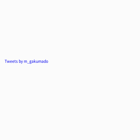
Tweets by m_gakumado