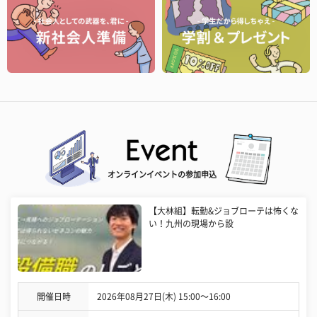
オンラインイベントの参加申込
【大林組】転勤&ジョブローテは怖くな
い！九州の現場から設
開催日時
2026年08月27日(木) 15:00〜16:00