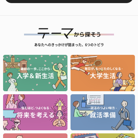
あなたへのきっかけが詰まった、6つのトビラ