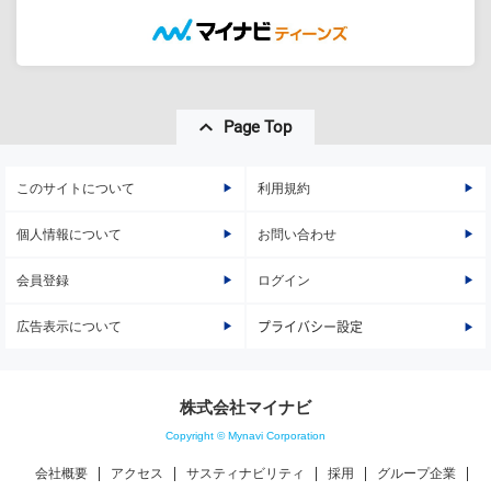
Page Top
このサイトについて
利用規約
個人情報について
お問い合わせ
会員登録
ログイン
広告表示について
プライバシー設定
株式会社マイナビ
Copyright © Mynavi Corporation
会社概要
アクセス
サスティナビリティ
採用
グループ企業