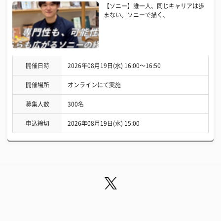
【ソニー】誰一人、同じキャリアは歩
まない。ソニーで描く、
開催日時
2026年08月19日(水) 16:00〜16:50
開催場所
オンラインにて実施
募集人数
300名
申込締切
2026年08月19日(水) 15:00