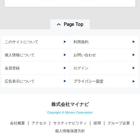
Page Top
このサイトについて
利用規約
個人情報について
お問い合わせ
会員登録
ログイン
広告表示について
プライバシー設定
株式会社マイナビ
Copyright © Mynavi Corporation
会社概要
アクセス
サスティナビリティ
採用
グループ企業
個人情報保護方針