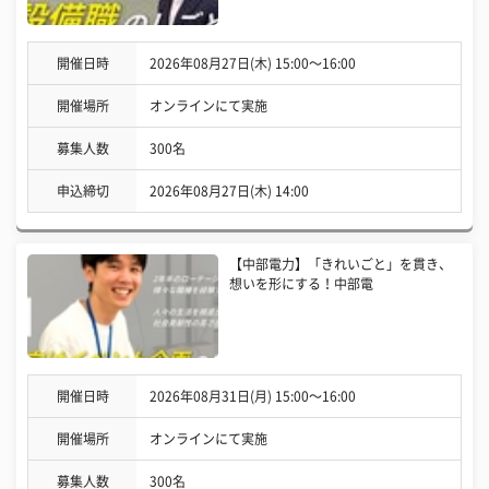
開催日時
2026年08月27日(木) 15:00〜16:00
開催場所
オンラインにて実施
募集人数
300名
申込締切
2026年08月27日(木) 14:00
【中部電力】「きれいごと」を貫き、
想いを形にする！中部電
開催日時
2026年08月31日(月) 15:00〜16:00
開催場所
オンラインにて実施
募集人数
300名