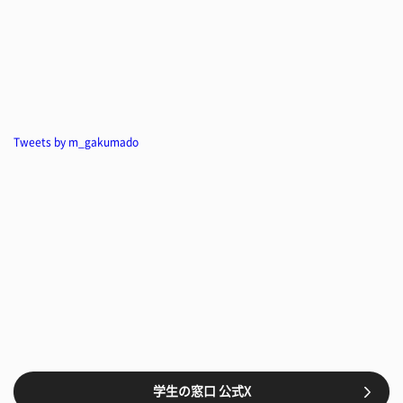
Tweets by m_gakumado
学生の窓口 公式X