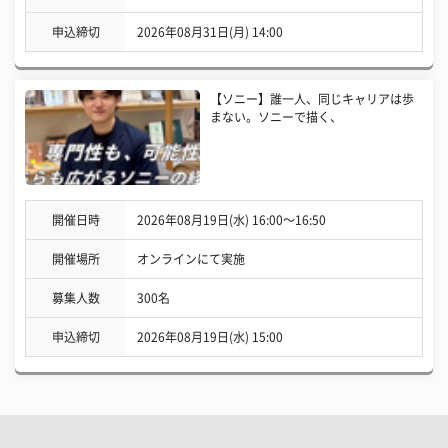
申込締切
2026年08月31日(月) 14:00
【ソニー】誰一人、同じキャリアは歩
まない。ソニーで描く、
開催日時
2026年08月19日(水) 16:00〜16:50
開催場所
オンラインにて実施
募集人数
300名
申込締切
2026年08月19日(水) 15:00