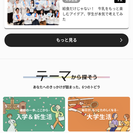
給食だけじゃない！ 牛乳をもっと楽
しむアイデア、学生が本気で考えてみ
た
もっと見る
あなたへのきっかけが詰まった、6つのトビラ