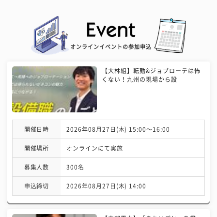
オンラインイベントの参加申込
【大林組】転勤&ジョブローテは怖
くない！九州の現場から設
開催日時
2026年08月27日(木) 15:00〜16:00
開催場所
オンラインにて実施
募集人数
300名
申込締切
2026年08月27日(木) 14:00