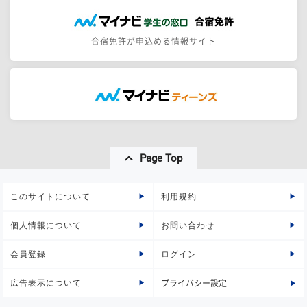
合宿免許が申込める情報サイト
Page Top
このサイトについて
利用規約
個人情報について
お問い合わせ
会員登録
ログイン
広告表示について
プライバシー設定