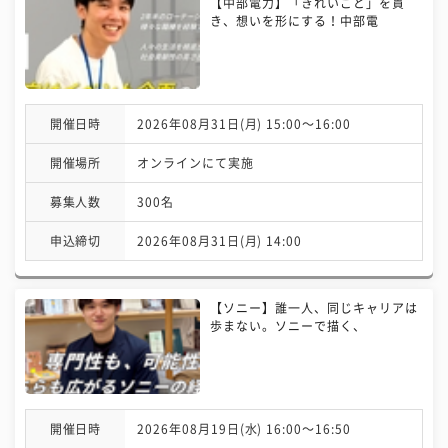
【中部電力】「きれいごと」を貫
き、想いを形にする！中部電
開催日時
2026年08月31日(月) 15:00〜16:00
開催場所
オンラインにて実施
募集人数
300名
申込締切
2026年08月31日(月) 14:00
【ソニー】誰一人、同じキャリアは
歩まない。ソニーで描く、
開催日時
2026年08月19日(水) 16:00〜16:50