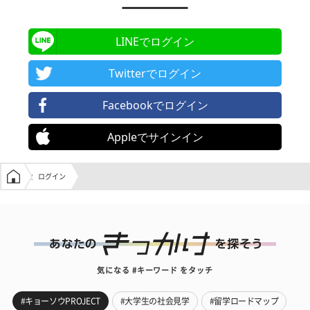
LINEでログイン
Twitterでログイン
Facebookでログイン
Appleでサインイン
学生の窓口トップ
ログイン
気になる #キーワード をタッチ
#キョーソウPROJECT
#大学生の社会見学
#留学ロードマップ