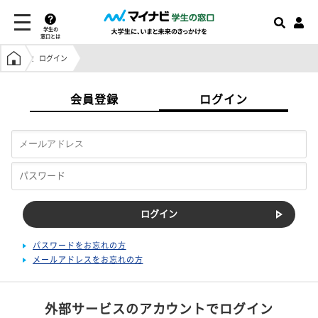
学生の
窓口とは
学生の窓口トップ
ログイン
会員登録
ログイン
パスワードをお忘れの方
メールアドレスをお忘れの方
外部サービスのアカウントでログイン