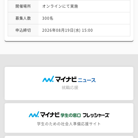
開催場所
オンラインにて実施
募集人数
300名
申込締切
2026年08月19日(水) 15:00
学生のための社会人準備応援サイト