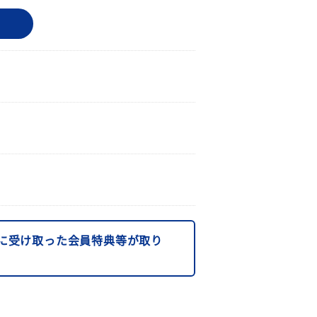
に受け取った会員特典等が取り