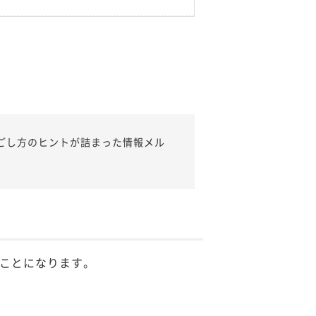
ごし方のヒントが詰まった情報メル
ことになります。