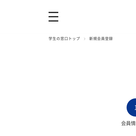
学生の窓口トップ
新規会員登録
会員情