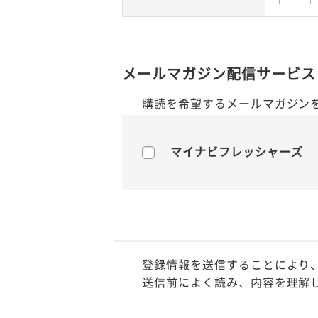
メールマガジン配信サービス
購読を希望するメールマガジン
マイナビフレッシャーズ
登録情報を送信することにより
送信前によく読み、内容を理解