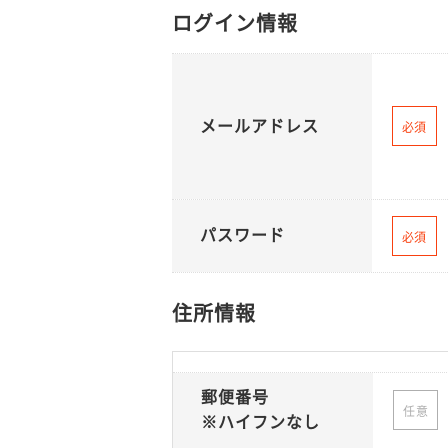
ログイン情報
メールアドレス
必須
パスワード
必須
住所情報
郵便番号
任意
※ハイフンなし