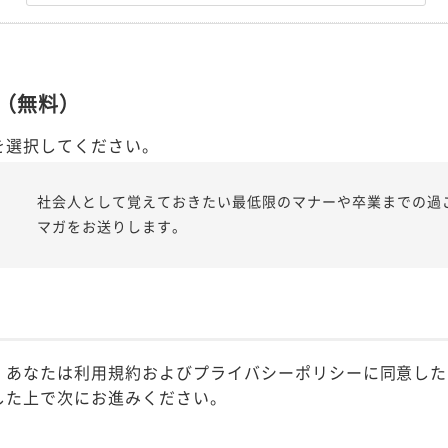
（無料）
を選択してください。
社会人として覚えておきたい最低限のマナーや卒業までの過
マガをお送りします。
、あなたは利用規約およびプライバシーポリシーに同意した
した上で次にお進みください。