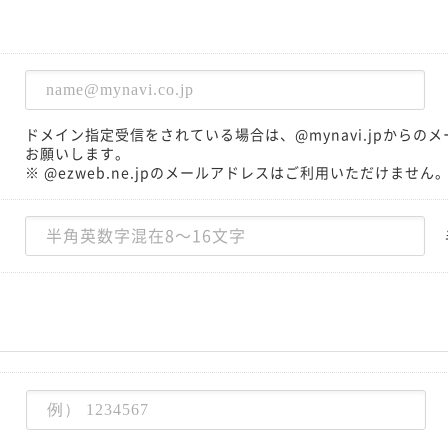
ドメイン指定受信をされている場合は、@mynavi.jpから
お願いします。
※ @ezweb.ne.jpのメールアドレスはご利用いただけません