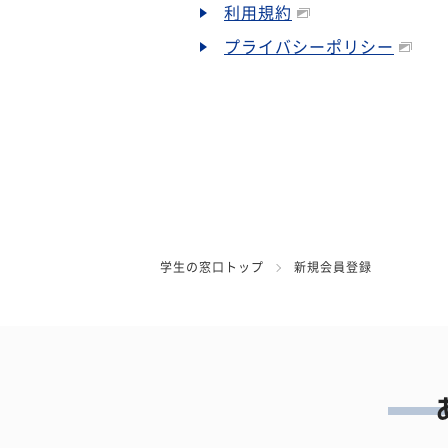
利用規約
プライバシーポリシー
学生の窓口トップ
新規会員登録