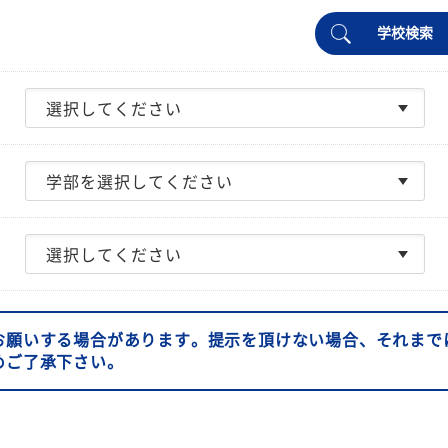
学校検索
お願いする場合があります。提示を頂けない場合、それまで
めご了承下さい。