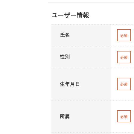
ユーザー情報
氏名
必須
性別
必須
生年月日
必須
所属
必須