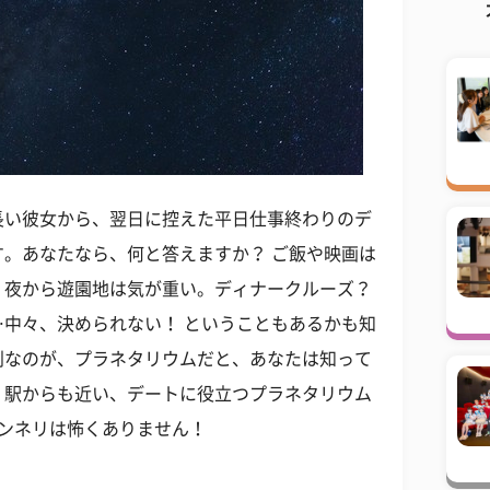
長い彼女から、翌日に控えた平日仕事終わりのデ
。あなたなら、何と答えますか？ ご飯や映画は
、夜から遊園地は気が重い。ディナークルーズ？
中々、決められない！ ということもあるかも知
利なのが、プラネタリウムだと、あなたは知って
、駅からも近い、デートに役立つプラネタリウム
ンネリは怖くありません！