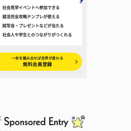
社会見学イベントへ参加できる
就活完全攻略テンプレが使える
試写会・プレゼントなどが当たる
社会人や学生とのつながりがつくれる
一歩を踏み出せば世界が変わる
無料会員登録