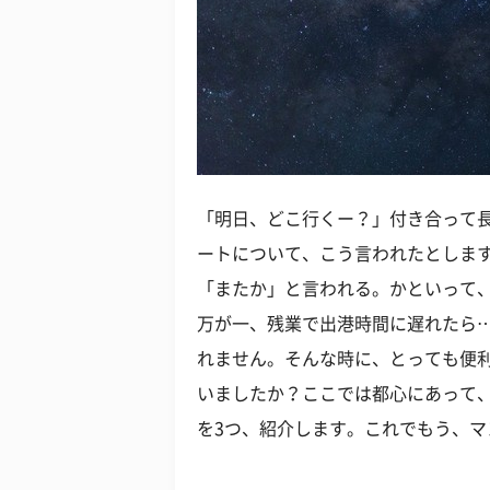
「明日、どこ行くー？」付き合って
ートについて、こう言われたとします
「またか」と言われる。かといって
万が一、残業で出港時間に遅れたら…
れません。そんな時に、とっても便
いましたか？ここでは都心にあって
を3つ、紹介します。これでもう、マ