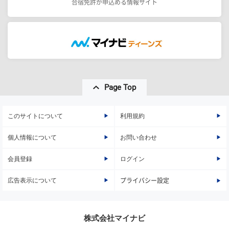
合宿免許が申込める情報サイト
Page Top
このサイトについて
利用規約
個人情報について
お問い合わせ
会員登録
ログイン
広告表示について
プライバシー設定
株式会社マイナビ