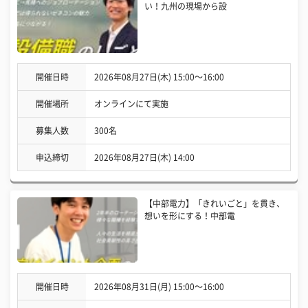
い！九州の現場から設
開催日時
2026年08月27日(木) 15:00〜16:00
開催場所
オンラインにて実施
募集人数
300名
申込締切
2026年08月27日(木) 14:00
【中部電力】「きれいごと」を貫き、
想いを形にする！中部電
開催日時
2026年08月31日(月) 15:00〜16:00