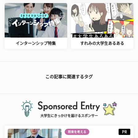
インターンシップ特集
すれみの大学生あるある
この記事に関連するタグ
大学生にきっかけを届けるスポンサー
PR
将来を考える