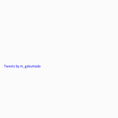
Tweets by m_gakumado