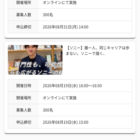
開催場所
オンラインにて実施
募集人数
300名
申込締切
2026年08月31日(月) 14:00
【ソニー】誰一人、同じキャリアは歩
まない。ソニーで描く、
開催日時
2026年08月19日(水) 16:00〜16:50
開催場所
オンラインにて実施
募集人数
300名
申込締切
2026年08月19日(水) 15:00