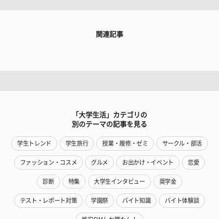
関連記事
「大学生活」カテゴリの
別のテーマの記事を見る
学生トレンド
学生旅行
授業・履修・ゼミ
サークル・部活
ファッション・コスメ
グルメ
お出かけ・イベント
恋愛
診断
特集
大学生インタビュー
奨学金
テスト・レポート対策
学園祭
バイト知識
バイト体験談