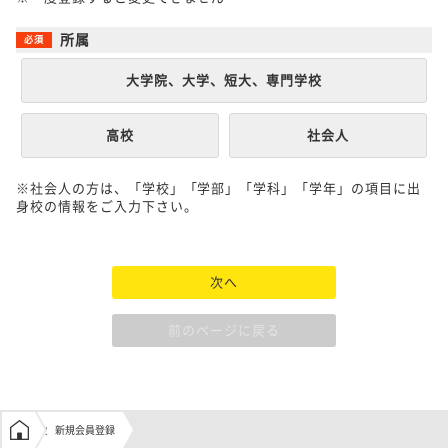
所属
大学院、大学、短大、専門学校
高校
社会人
※社会人の方は、「学校」「学部」「学科」「学年」の項目に出
身校の情報をご入力下さい。
次へ
前のページに戻る
学生の窓口トップ
新規会員登録