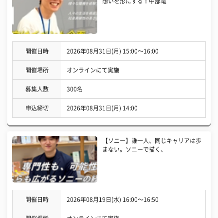
想いを形にする！中部電
開催日時
2026年08月31日(月) 15:00〜16:00
開催場所
オンラインにて実施
募集人数
300名
申込締切
2026年08月31日(月) 14:00
【ソニー】誰一人、同じキャリアは歩
まない。ソニーで描く、
開催日時
2026年08月19日(水) 16:00〜16:50