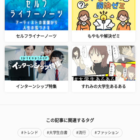
セルフライナーノーツ
もやもや解決ゼミ
インターンシップ特集
すれみの大学生あるある
この記事に関連するタグ
#トレンド
#大学生白書
#流行
#ファッション