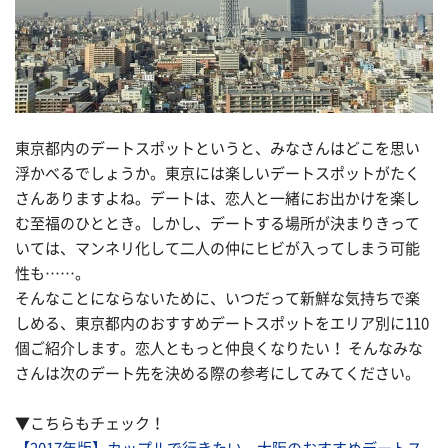
東京都内のデートスポットというと、みなさんはどこを思い
浮かべるでしょうか。東京には楽しいデートスポットがたく
さんありますよね。デートは、恋人と一緒にお出かけを楽し
む至福のひととき。しかし、デートする場所が決まりきって
いては、マンネリ化して二人の仲にヒビが入ってしまう可能
性も……。
そんなことにならないために、いつだって新鮮な気持ちで楽
しめる、東京都内のおすすめデートスポットをエリア別に110
個ご紹介します。恋人ともっと仲良くなりたい！ そんなみな
さんは次のデート先を決める際の参考にしてみてください。
▼こちらもチェック！