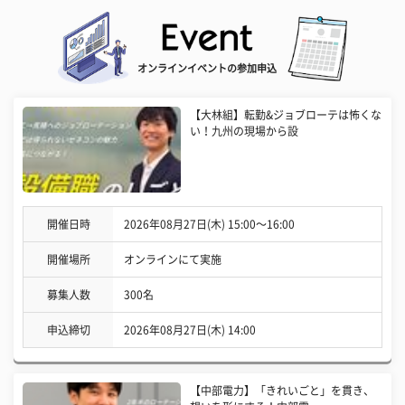
オンラインイベントの参加申込
【大林組】転勤&ジョブローテは怖くな
い！九州の現場から設
開催日時
2026年08月27日(木) 15:00〜16:00
開催場所
オンラインにて実施
募集人数
300名
申込締切
2026年08月27日(木) 14:00
【中部電力】「きれいごと」を貫き、