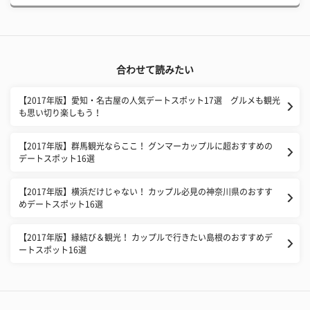
合わせて読みたい
【2017年版】愛知・名古屋の人気デートスポット17選 グルメも観光
も思い切り楽しもう！
【2017年版】群馬観光ならここ！ グンマーカップルに超おすすめの
デートスポット16選
【2017年版】横浜だけじゃない！ カップル必見の神奈川県のおすす
めデートスポット16選
【2017年版】縁結び＆観光！ カップルで行きたい島根のおすすめデ
ートスポット16選