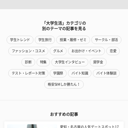
「大学生活」カテゴリの
別のテーマの記事を見る
学生トレンド
学生旅行
授業・履修・ゼミ
サークル・部活
ファッション・コスメ
グルメ
お出かけ・イベント
恋愛
診断
特集
大学生インタビュー
奨学金
テスト・レポート対策
学園祭
バイト知識
バイト体験談
格安SIMしか勝たん！
おすすめの記事
愛知・名古屋の人気デートスポット17