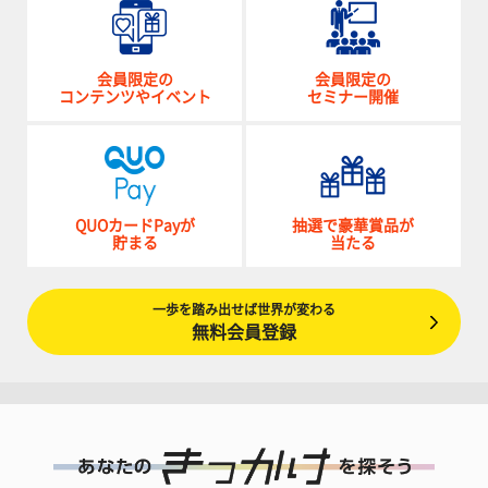
会員限定の
会員限定の
コンテンツやイベント
セミナー開催
QUOカードPayが
抽選で豪華賞品が
貯まる
当たる
一歩を踏み出せば世界が変わる
無料会員登録