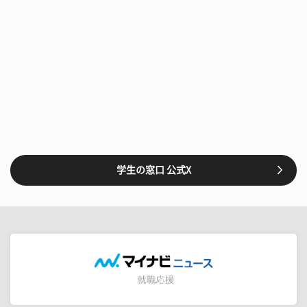
学生の窓口 公式X