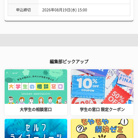
申込締切
2026年08月19日(水) 15:00
編集部ピックアップ
大学生の相談窓口
学生の窓口 限定クーポン