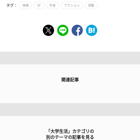
タグ：
映画
SF
宇宙
アクション
感動
関連記事
「大学生活」カテゴリの
別のテーマの記事を見る