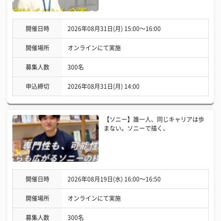
開催日時
2026年08月31日(月) 15:00〜16:00
開催場所
オンラインにて実施
募集人数
300名
申込締切
2026年08月31日(月) 14:00
【ソニー】誰一人、同じキャリアは歩
まない。ソニーで描く、
開催日時
2026年08月19日(水) 16:00〜16:50
開催場所
オンラインにて実施
募集人数
300名