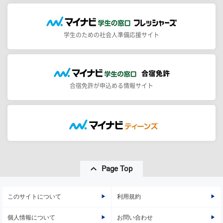
学生のための社会人準備応援サイト
合宿免許が申込める情報サイト
Page Top
このサイトについて
利用規約
個人情報について
お問い合わせ