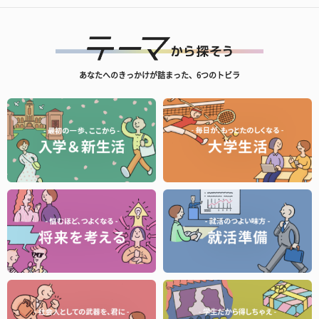
あなたへのきっかけが詰まった、6つのトビラ