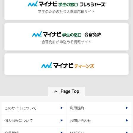
学生のための社会人準備応援サイト
合宿免許が申込める情報サイト
Page Top
このサイトについて
利用規約
個人情報について
お問い合わせ
会員登録
ログイン