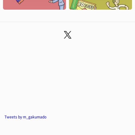
Tweets by m_gakumado