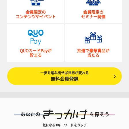
会員限定の
会員限定の
コンテンツやイベント
セミナー開催
QUOカードPayが
抽選で豪華賞品が
貯まる
当たる
一歩を踏み出せば世界が変わる
無料会員登録
気になる #キーワード をタッチ