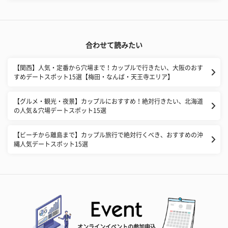
合わせて読みたい
【関西】人気・定番から穴場まで！カップルで行きたい、大阪のおす
すめデートスポット15選【梅田・なんば・天王寺エリア】
【グルメ・観光・夜景】カップルにおすすめ！絶対行きたい、北海道
の人気＆穴場デートスポット15選
【ビーチから離島まで】カップル旅行で絶対行くべき、おすすめの沖
縄人気デートスポット15選
オンラインイベントの参加申込