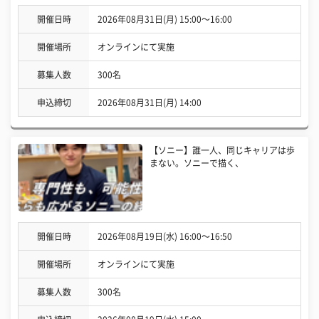
開催日時
2026年08月31日(月) 15:00〜16:00
開催場所
オンラインにて実施
募集人数
300名
申込締切
2026年08月31日(月) 14:00
【ソニー】誰一人、同じキャリアは歩
まない。ソニーで描く、
開催日時
2026年08月19日(水) 16:00〜16:50
開催場所
オンラインにて実施
募集人数
300名