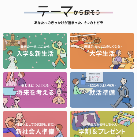
あなたへのきっかけが詰まった、6つのトビラ