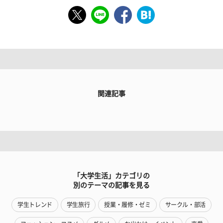
関連記事
「大学生活」カテゴリの
別のテーマの記事を見る
学生トレンド
学生旅行
授業・履修・ゼミ
サークル・部活