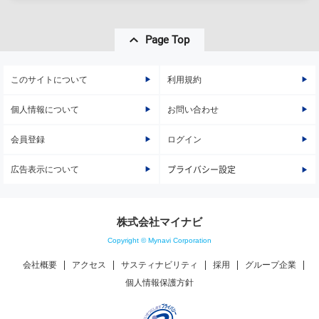
Page Top
このサイトについて
利用規約
個人情報について
お問い合わせ
会員登録
ログイン
広告表示について
プライバシー設定
株式会社マイナビ
Copyright © Mynavi Corporation
会社概要
アクセス
サスティナビリティ
採用
グループ企業
個人情報保護方針