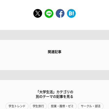
関連記事
「大学生活」カテゴリの
別のテーマの記事を見る
学生トレンド
学生旅行
授業・履修・ゼミ
サークル・部活