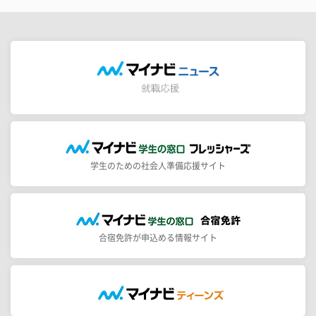
学生のための社会人準備応援サイト
合宿免許が申込める情報サイト