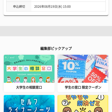
申込締切
2026年08月19日(水) 15:00
編集部ピックアップ
大学生の相談窓口
学生の窓口 限定クーポン