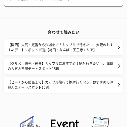
合わせて読みたい
【関西】人気・定番から穴場まで！カップルで行きたい、大阪のおす
すめデートスポット15選【梅田・なんば・天王寺エリア】
【グルメ・観光・夜景】カップルにおすすめ！絶対行きたい、北海道
の人気＆穴場デートスポット15選
【ビーチから離島まで】カップル旅行で絶対行くべき、おすすめの沖
縄人気デートスポット15選