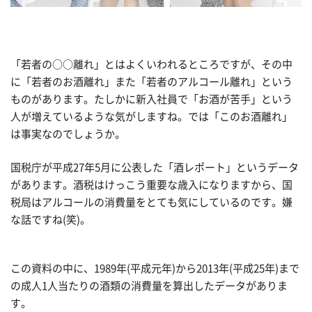
「若者の○○離れ」とはよくいわれるところですが、その中
に「若者のお酒離れ」また「若者のアルコール離れ」という
ものがあります。たしかに新入社員で「お酒が苦手」という
人が増えているような気がしますね。では「このお酒離れ」
は事実なのでしょうか。
国税庁が平成27年5月に公表した「酒レポート」というデータ
があります。酒税はけっこう重要な歳入になりますから、国
税局はアルコールの消費量をとても気にしているのです。嫌
な話ですね(笑)。
この資料の中に、1989年(平成元年)から2013年(平成25年)まで
の成人1人当たりの酒類の消費量を算出したデータがありま
す。