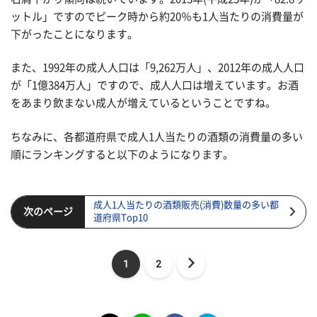
ットル」ですのでピーク時から約20％も1人当たりの消費量が
下がったことになります。
また、1992年の成人人口は「9,262万人」、2012年の成人人口
が「1億384万人」ですので、成人人口は増えています。お酒
をあまり飲まない成人が増えているということですね。
ちなみに、各都道府県で成人1人当たりの酒類の消費量の多い
順にランキングすると以下のようになります。
成人1人当たりの酒類販売(消費)数量の多い都
次のページ
道府県Top10
1
2