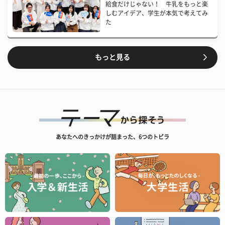
給食だけじゃない！ 牛乳をもっと楽
しむアイデア、学生が本気で考えてみ
た
もっと見る
あなたへのきっかけが詰まった、6つのトビラ