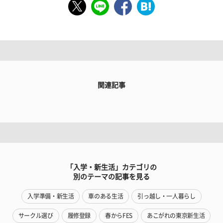
関連記事
「入学・新生活」カテゴリの
別のテーマの記事を見る
入学準備・新生活
車のある生活
引っ越し・一人暮らし
サークル選び
履修登録
春からFES
あこがれの東京新生活