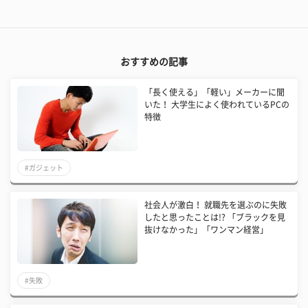
おすすめの記事
「長く使える」「軽い」メーカーに聞
いた！ 大学生によく使われているPCの
特徴
#ガジェット
社会人が激白！ 就職先を選ぶのに失敗
したと思ったことは!? 「ブラックを見
抜けなかった」「ワンマン経営」
#失敗