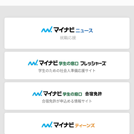
学生のための社会人準備応援サイト
合宿免許が申込める情報サイト