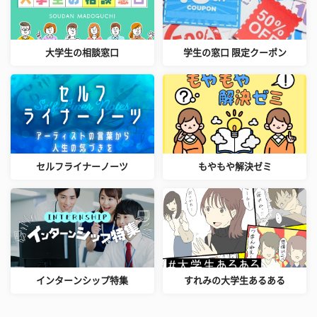
大学生の相談窓口
学生の窓口 限定クーポン
セルフライナーノーツ
もやもや解決ゼミ
インターンシップ特集
すれみの大学生あるある