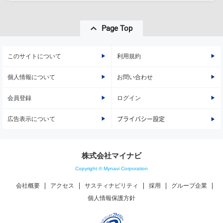
Page Top
このサイトについて
利用規約
個人情報について
お問い合わせ
会員登録
ログイン
広告表示について
プライバシー設定
株式会社マイナビ
Copyright © Mynavi Corporation
会社概要
アクセス
サスティナビリティ
採用
グループ企業
個人情報保護方針