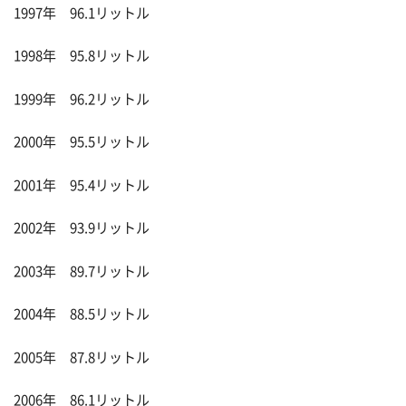
1997年 96.1リットル
1998年 95.8リットル
1999年 96.2リットル
2000年 95.5リットル
2001年 95.4リットル
2002年 93.9リットル
2003年 89.7リットル
2004年 88.5リットル
2005年 87.8リットル
2006年 86.1リットル