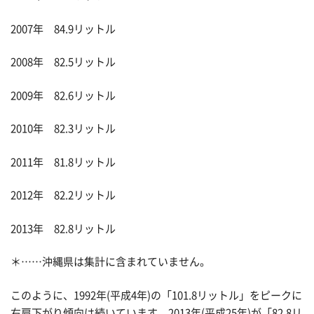
2007年 84.9リットル
2008年 82.5リットル
2009年 82.6リットル
2010年 82.3リットル
2011年 81.8リットル
2012年 82.2リットル
2013年 82.8リットル
＊……沖縄県は集計に含まれていません。
このように、1992年(平成4年)の「101.8リットル」をピークに
右肩下がり傾向は続いています。2013年(平成25年)が「82.8リ