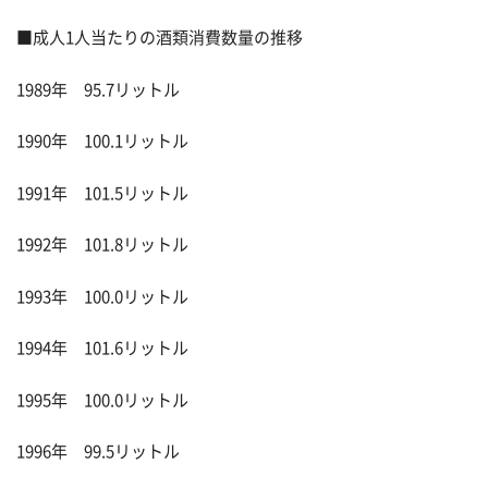
■成人1人当たりの酒類消費数量の推移
1989年 95.7リットル
1990年 100.1リットル
1991年 101.5リットル
1992年 101.8リットル
1993年 100.0リットル
1994年 101.6リットル
1995年 100.0リットル
1996年 99.5リットル