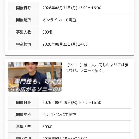
開催日時
2026年08月31日(月) 15:00〜16:00
開催場所
オンラインにて実施
募集人数
300名
申込締切
2026年08月31日(月) 14:00
【ソニー】誰一人、同じキャリアは歩
まない。ソニーで描く、
開催日時
2026年08月19日(水) 16:00〜16:50
開催場所
オンラインにて実施
募集人数
300名
申込締切
2026年08月19日(水) 15:00