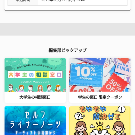
編集部ピックアップ
大学生の相談窓口
学生の窓口 限定クーポン