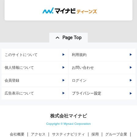
Page Top
このサイトについて
利用規約
個人情報について
お問い合わせ
会員登録
ログイン
広告表示について
プライバシー設定
株式会社マイナビ
Copyright © Mynavi Corporation
会社概要
アクセス
サスティナビリティ
採用
グループ企業