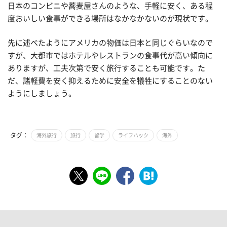
日本のコンビニや蕎麦屋さんのような、手軽に安く、ある程
度おいしい食事ができる場所はなかなかないのが現状です。
先に述べたようにアメリカの物価は日本と同じぐらいなので
すが、大都市ではホテルやレストランの食事代が高い傾向に
ありますが、工夫次第で安く旅行することも可能です。た
だ、諸軽費を安く抑えるために安全を犠牲にすることのない
ようにしましょう。
タグ：
海外旅行
旅行
留学
ライフハック
海外