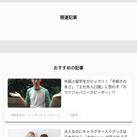
関連記事
おすすめの記事
外国人留学生がビックリ！「手続きの
多さ」「エセ外人口調」に思わず「ホ
ワイジャパニーズピーポー」!?
#留学生の「ニッポンにビックリ！」
#留学
大人なのにキャラクター入りグッズは