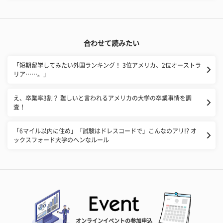
合わせて読みたい
「短期留学してみたい外国ランキング！ 3位アメリカ、2位オーストラ
リア……。」
え、卒業率3割？ 難しいと言われるアメリカの大学の卒業事情を調
査！
「6マイル以内に住め」「試験はドレスコードで」こんなのアリ!? オ
ックスフォード大学のヘンなルール
オンラインイベントの参加申込