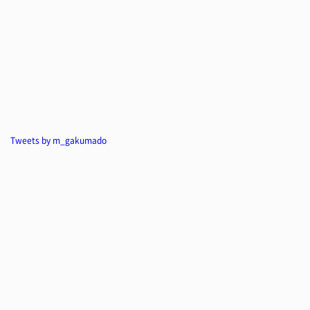
Tweets by m_gakumado