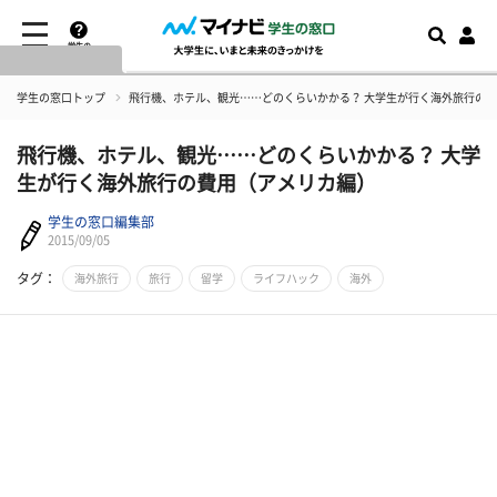
学生の
窓口とは
学生の窓口トップ
飛行機、ホテル、観光……どのくらいかかる？ 大学生が行く海外旅行の
飛行機、ホテル、観光……どのくらいかかる？ 大学
生が行く海外旅行の費用（アメリカ編）
学生の窓口編集部
2015/09/05
タグ：
海外旅行
旅行
留学
ライフハック
海外