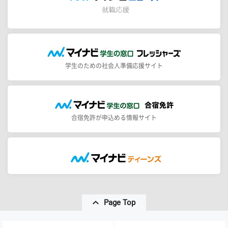
学生のための社会人準備応援サイト
合宿免許が申込める情報サイト
Page Top