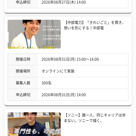
申込締切
2026年08月27日(木) 14:00
【中部電力】「きれいごと」を貫き、
想いを形にする！中部電
開催日時
2026年08月31日(月) 15:00〜16:00
開催場所
オンラインにて実施
募集人数
300名
申込締切
2026年08月31日(月) 14:00
【ソニー】誰一人、同じキャリアは歩
まない。ソニーで描く、