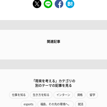
関連記事
「将来を考える」カテゴリの
別のテーマの記事を見る
仕事を知る
生き方を知る
インターン
資格
留学
esports
福島、その先の環境へ。
就活