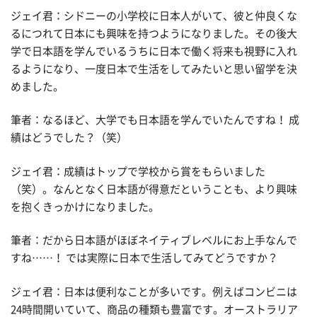
ジェイ君：シドニーの小学校に日本人がいて、彼と仲良くな
るにつれて日本にも興味を持つようになりました。その後大
学で日本語を学んでいるうちに日本で働く将来も視野に入れ
るようになり、一度日本で生活をしてみたいと思い留学を決
めました。
筆者：なるほど、大学でも日本語を学んでいたんですね！ 成
績はどうでした？（笑）
ジェイ君：成績はトップで学校から賞をもらいました
（笑）。なんとなく日本語が得意だということも、より興味
を抱くきっかけになりました。
筆者：だから日本語がほぼネイティブレベルにお上手なんで
すね……！ では実際に日本で生活してみてどうですか？
ジェイ君：日本は便利なことが多いです。例えばコンビニは
24時間開いていて、商品の種類も豊富です。オーストラリア