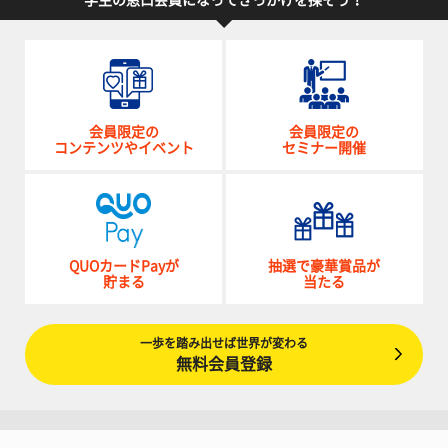
学生の窓口会員になってきっかけを探そう！
会員限定の
会員限定の
コンテンツやイベント
セミナー開催
QUOカードPayが
抽選で豪華賞品が
貯まる
当たる
一歩を踏み出せば世界が変わる
無料会員登録