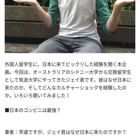
外国人留学生に、日本に来てビックリした経験を聞く本企
画。今回は、オーストラリアのシドニー大学から交換留学生
として筑波大学にやってきたジェイ君です。彼はなぜ日本に
来たのか、そしてどんなカルチャーショックを経験したの
か。いろいろ聞いてみました！
■日本のコンビニは最強？
筆者：早速ですが、ジェイ君はなぜ日本に来たのですか？