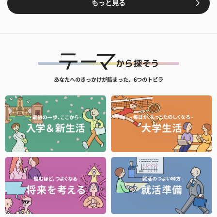
もっと見る
あなたへのきっかけが詰まった、6つのトビラ