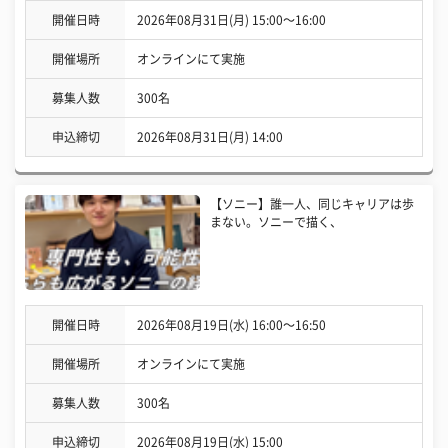
開催日時
2026年08月31日(月) 15:00〜16:00
開催場所
オンラインにて実施
募集人数
300名
申込締切
2026年08月31日(月) 14:00
【ソニー】誰一人、同じキャリアは歩
まない。ソニーで描く、
開催日時
2026年08月19日(水) 16:00〜16:50
開催場所
オンラインにて実施
募集人数
300名
申込締切
2026年08月19日(水) 15:00