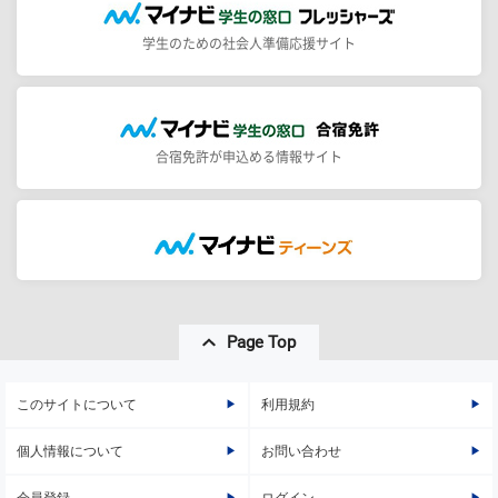
学生のための社会人準備応援サイト
合宿免許が申込める情報サイト
Page Top
このサイトについて
利用規約
個人情報について
お問い合わせ
会員登録
ログイン