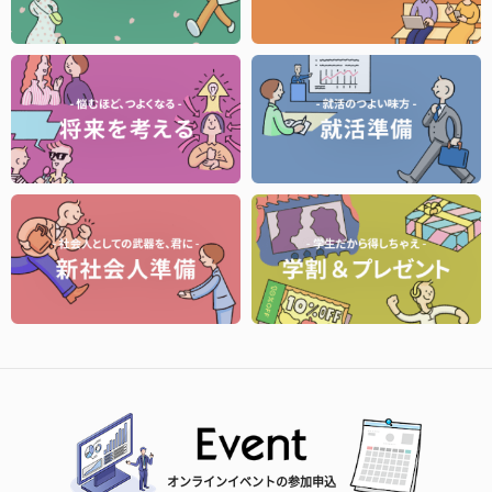
オンラインイベントの参加申込