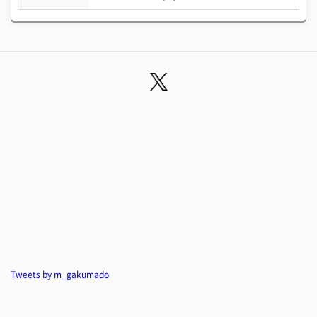
Tweets by m_gakumado