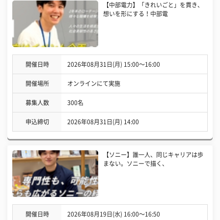
【中部電力】「きれいごと」を貫き、
想いを形にする！中部電
開催日時
2026年08月31日(月) 15:00〜16:00
開催場所
オンラインにて実施
募集人数
300名
申込締切
2026年08月31日(月) 14:00
【ソニー】誰一人、同じキャリアは歩
まない。ソニーで描く、
開催日時
2026年08月19日(水) 16:00〜16:50