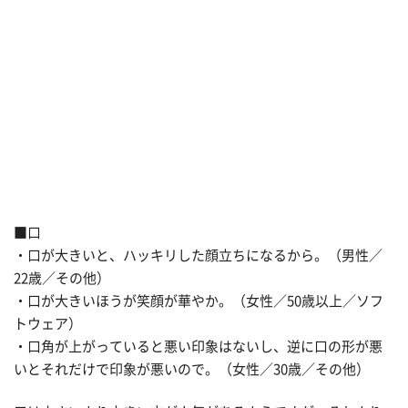
■口
・口が大きいと、ハッキリした顔立ちになるから。（男性／
22歳／その他）
・口が大きいほうが笑顔が華やか。（女性／50歳以上／ソフ
トウェア）
・口角が上がっていると悪い印象はないし、逆に口の形が悪
いとそれだけで印象が悪いので。（女性／30歳／その他）