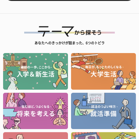
あなたへのきっかけが詰まった、6つのトビラ