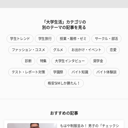
「大学生活」カテゴリの
別のテーマの記事を見る
学生トレンド
学生旅行
授業・履修・ゼミ
サークル・部活
ファッション・コスメ
グルメ
お出かけ・イベント
恋愛
診断
特集
大学生インタビュー
奨学金
テスト・レポート対策
学園祭
バイト知識
バイト体験談
格安SIMしか勝たん！
おすすめの記事
もはや制服並み！ 男子の「チェックシ