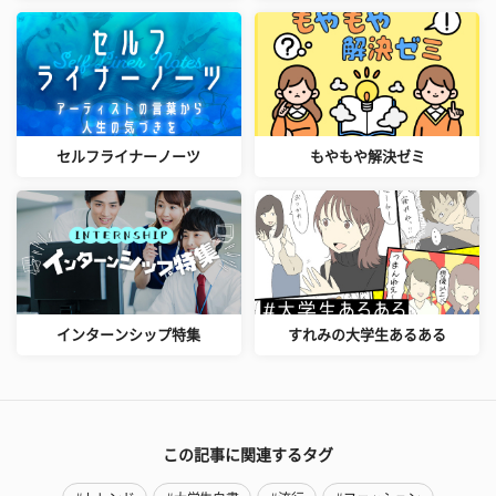
セルフライナーノーツ
もやもや解決ゼミ
インターンシップ特集
すれみの大学生あるある
この記事に関連するタグ