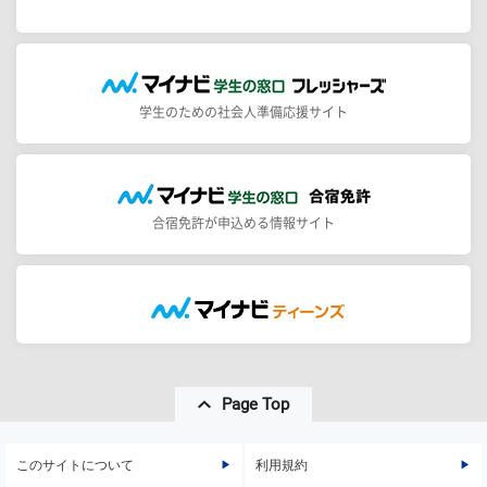
学生のための社会人準備応援サイト
合宿免許が申込める情報サイト
Page Top
このサイトについて
利用規約