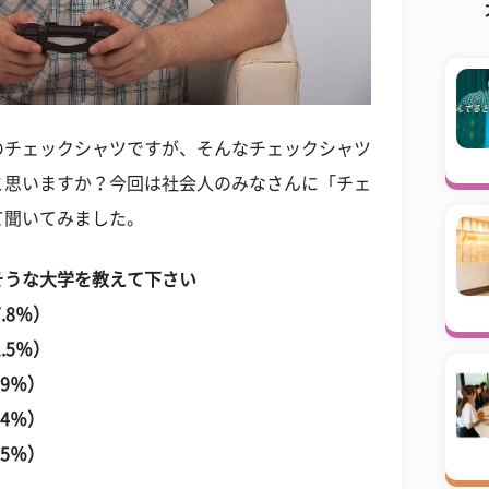
のチェックシャツですが、そんなチェックシャツ
と思いますか？今回は社会人のみなさんに「チェ
て聞いてみました。
そうな大学を教えて下さい
8％）
.5％）
9％）
4％）
5％）