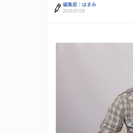
編集部：はまみ
2015/07/29