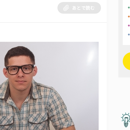
あとで読む