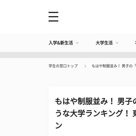
入学&新生活
大学生活
学生の窓口トップ
もはや制服並み！ 男子の
もはや制服並み！ 男子
うな大学ランキング！ 
ン