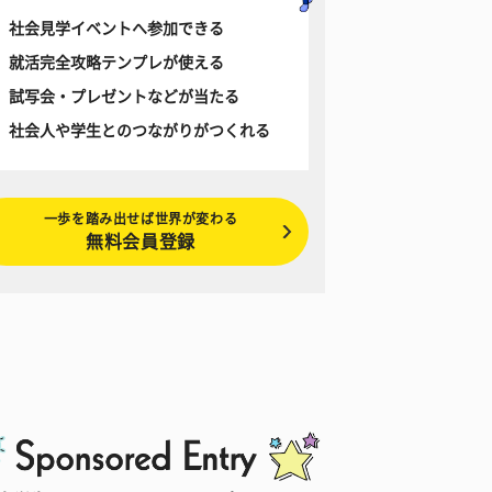
社会見学イベントへ参加できる
就活完全攻略テンプレが使える
試写会・プレゼントなどが当たる
社会人や学生とのつながりがつくれる
一歩を踏み出せば世界が変わる
無料会員登録