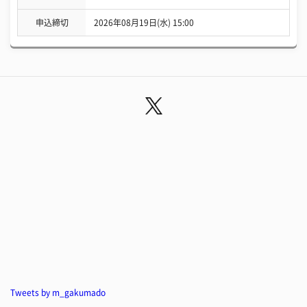
申込締切
2026年08月19日(水) 15:00
Tweets by m_gakumado