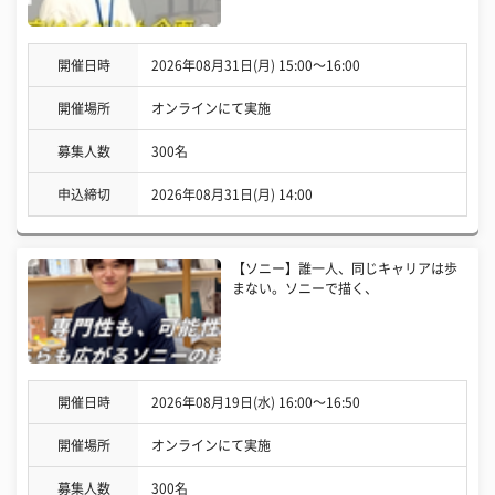
開催日時
2026年08月31日(月) 15:00〜16:00
開催場所
オンラインにて実施
募集人数
300名
申込締切
2026年08月31日(月) 14:00
【ソニー】誰一人、同じキャリアは歩
まない。ソニーで描く、
開催日時
2026年08月19日(水) 16:00〜16:50
開催場所
オンラインにて実施
募集人数
300名