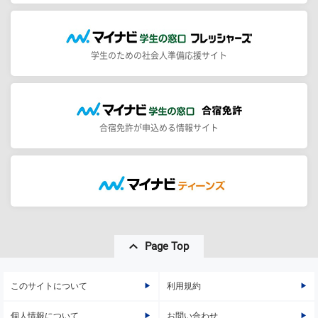
学生のための社会人準備応援サイト
合宿免許が申込める情報サイト
Page Top
このサイトについて
利用規約
個人情報について
お問い合わせ