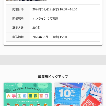
開催日時
2026年08月19日(水) 16:00〜16:50
開催場所
オンラインにて実施
募集人数
300名
申込締切
2026年08月19日(水) 15:00
編集部ピックアップ