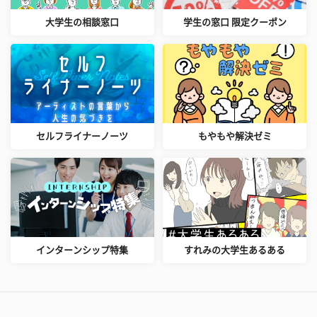
大学生の相談窓口
学生の窓口 限定クーポン
セルフライナーノーツ
もやもや解決ゼミ
インターンシップ特集
すれみの大学生あるある