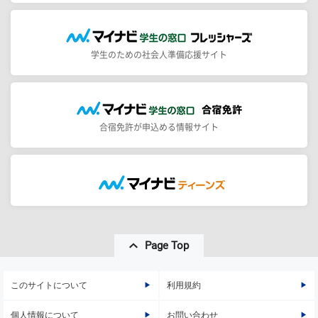
学生のための社会人準備応援サイト
合宿免許が申込める情報サイト
Page Top
このサイトについて
利用規約
個人情報について
お問い合わせ