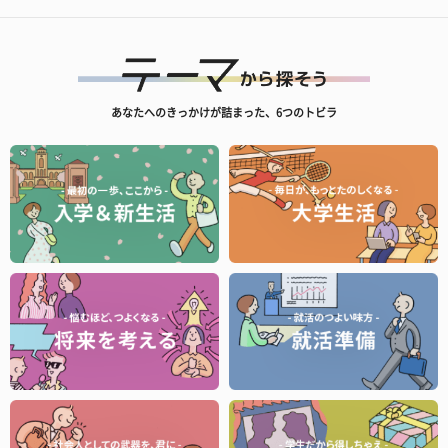
あなたへのきっかけが詰まった、6つのトビラ