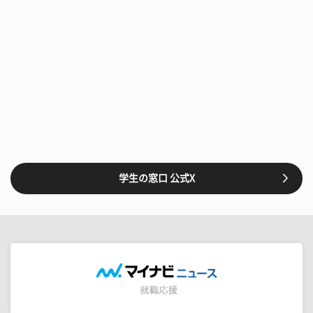
学生の窓口 公式X