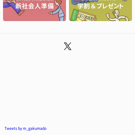
Tweets by m_gakumado