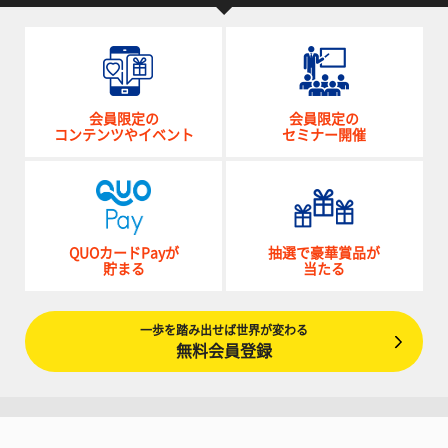
会員限定の
会員限定の
コンテンツやイベント
セミナー開催
QUOカードPayが
抽選で豪華賞品が
貯まる
当たる
一歩を踏み出せば世界が変わる
無料会員登録