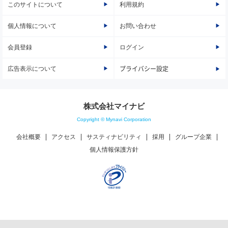
このサイトについて
利用規約
個人情報について
お問い合わせ
会員登録
ログイン
広告表示について
プライバシー設定
株式会社マイナビ
Copyright © Mynavi Corporation
会社概要
アクセス
サスティナビリティ
採用
グループ企業
個人情報保護方針