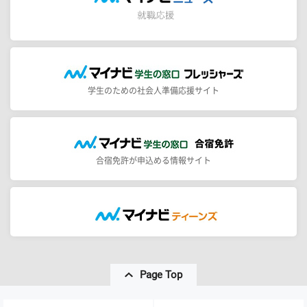
学生のための社会人準備応援サイト
合宿免許が申込める情報サイト
Page Top