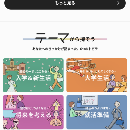
もっと見る
あなたへのきっかけが詰まった、6つのトビラ