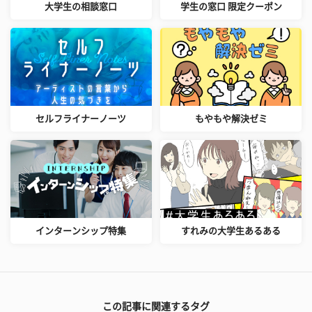
大学生の相談窓口
学生の窓口 限定クーポン
セルフライナーノーツ
もやもや解決ゼミ
インターンシップ特集
すれみの大学生あるある
この記事に関連するタグ