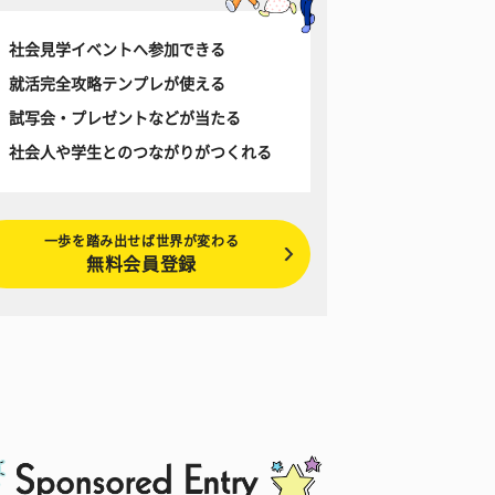
社会見学イベントへ参加できる
就活完全攻略テンプレが使える
試写会・プレゼントなどが当たる
社会人や学生とのつながりがつくれる
一歩を踏み出せば世界が変わる
無料会員登録