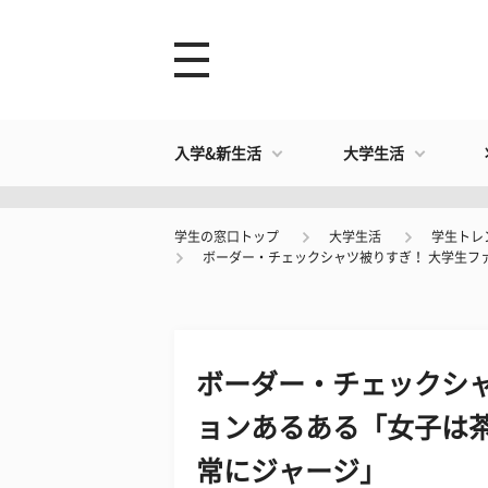
入学&新生活
大学生活
学生の窓口トップ
大学生活
学生トレ
ボーダー・チェックシャツ被りすぎ！ 大学生フ
ボーダー・チェックシャ
ョンあるある「女子は
常にジャージ」