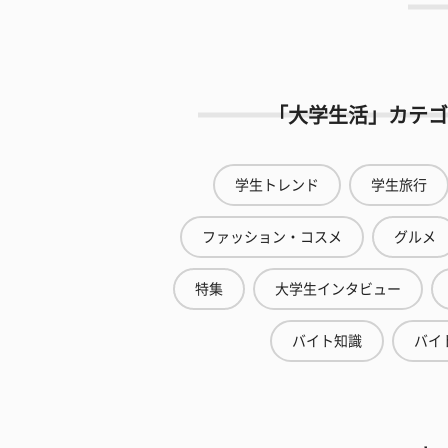
「大学生活」カテゴ
学生トレンド
学生旅行
ファッション・コスメ
グルメ
特集
大学生インタビュー
バイト知識
バイ