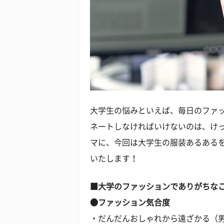
大学生の悩みといえば、毎日のファ
ネートしなければいけないのは、け
マに、今回は大学生の服装あるある
いたします！
■大学のファッションでありがちな
●ファッション気合度
・だんだんおしゃれから遠ざかる（男