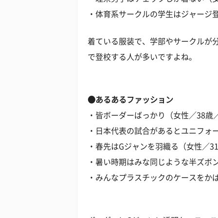
・体育系サークルの学生はジャージ登
着ている服装で、学部やサークルが
で登校する人が多いですよね。
●あるあるファッション
・皆ボーダーばっかり（女性／38歳／
・日本代表の試合があるとユニフォー
・春先はGジャンを羽織る（女性／3
・暑い時期はみな同じような半ズボン
・みんなプラスチックのケースをかば