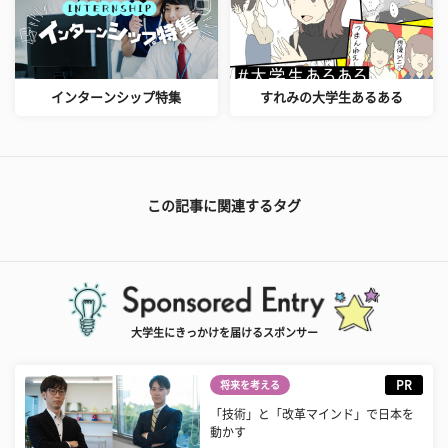
インターンシップ特集
すれみの大学生あるある
この記事に関連するタグ
大学生にきっかけを届けるスポンサー
PR
将来を考える
「技術」と「改革マインド」で日本を
動かす