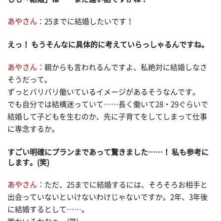
あやさん
：25までに結婚したいです！
えっ！ もうそんなに具体的に考えていらっしゃるんですね。
あやさん：
親からも言われるんですよ、私絶対に結婚しなさ
そうだって。
ずっとバリバリ働いているイメージがあるそうなんです。
でも自分では結構迷っていて……長く働いて28・29ぐらいで
結婚して子どもを生むのか、先に子育てをしてしまって仕事
に専念するか。
すごい明確にプランまであって驚きました……！ 私も参考に
します。(笑)
あやさん：
ただ、25までに結婚するには、そろそろお相手と
出会っていないといけないわけじゃないですか。2年、3年後
に結婚するとして……。