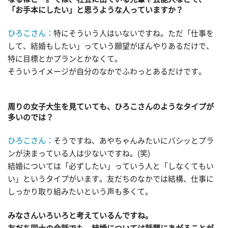
「お手本にしたい」と思うような人っていますか？
ひろこさん：
特にそういう人はいないですね。ただ「仕事を
して、結婚もしたい」っていう願望がぼんやりあるだけで、
特に目標とかプランとかなくて。
そういうイメージが自分のなかでふわっとあるだけです。
周りの女子大生を見ていても、ひろこさんのようなタイプが
多いのでは？
ひろこさん：
そうですね、あやちゃんみたいにバシッとプラ
ンが決まっている人は少ないですね。(笑)
結婚については「必ずしたい」っていう人と「しなくてもい
い」というタイプがいます。友だちのなかでは結構、仕事に
しっかり取り組みたいという声も多くて。
みなさんいろいろと考えているんですね。