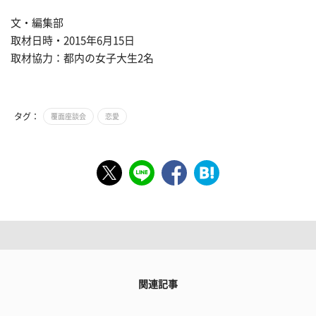
文・編集部
取材日時・2015年6月15日
取材協力：都内の女子大生2名
タグ：
覆面座談会
恋愛
関連記事