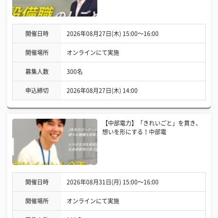
開催日時
2026年08月27日(木) 15:00〜16:00
開催場所
オンラインにて実施
募集人数
300名
申込締切
2026年08月27日(木) 14:00
【中部電力】「きれいごと」を貫き、
想いを形にする！中部電
開催日時
2026年08月31日(月) 15:00〜16:00
開催場所
オンラインにて実施