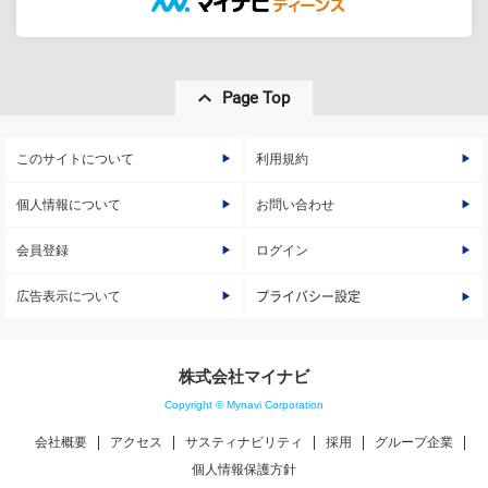
Page Top
このサイトについて
利用規約
個人情報について
お問い合わせ
会員登録
ログイン
広告表示について
プライバシー設定
株式会社マイナビ
Copyright © Mynavi Corporation
会社概要
アクセス
サスティナビリティ
採用
グループ企業
個人情報保護方針