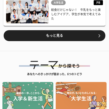
PR
大学生活
給食だけじゃない！ 牛乳をもっと楽
しむアイデア、学生が本気で考えてみ
た
もっと見る
あなたへのきっかけが詰まった、6つのトビラ