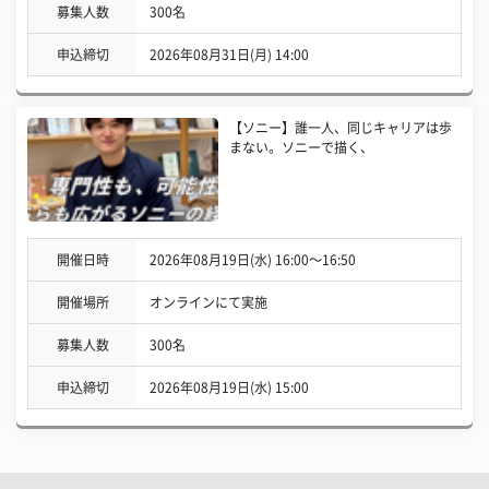
募集人数
300名
申込締切
2026年08月31日(月) 14:00
【ソニー】誰一人、同じキャリアは歩
まない。ソニーで描く、
開催日時
2026年08月19日(水) 16:00〜16:50
開催場所
オンラインにて実施
募集人数
300名
申込締切
2026年08月19日(水) 15:00