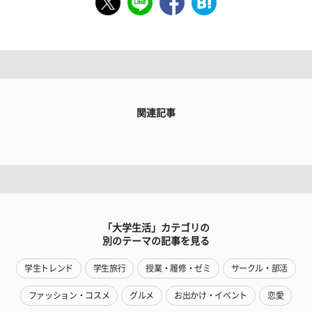
関連記事
「大学生活」カテゴリの
別のテーマの記事を見る
学生トレンド
学生旅行
授業・履修・ゼミ
サークル・部活
ファッション・コスメ
グルメ
お出かけ・イベント
恋愛