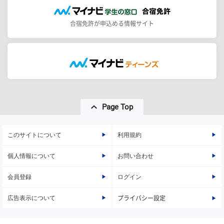
合宿免許が申込める情報サイト
Page Top
このサイトについて
利用規約
個人情報について
お問い合わせ
会員登録
ログイン
広告表示について
プライバシー設定