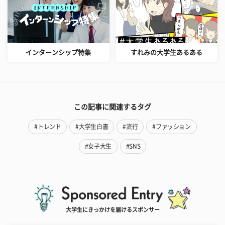
インターンシップ特集
すれみの大学生あるある
この記事に関連するタグ
#トレンド
#大学生白書
#流行
#ファッション
#女子大生
#SNS
大学生にきっかけを届けるスポンサー