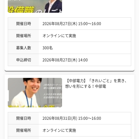
開催日時
2026年08月27日(木) 15:00〜16:00
開催場所
オンラインにて実施
募集人数
300名
申込締切
2026年08月27日(木) 14:00
【中部電力】「きれいごと」を貫き、
想いを形にする！中部電
開催日時
2026年08月31日(月) 15:00〜16:00
開催場所
オンラインにて実施