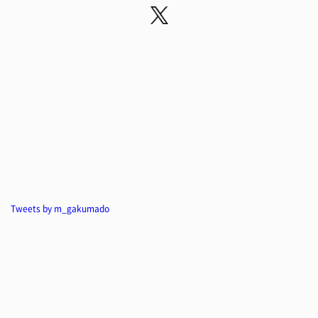
Tweets by m_gakumado