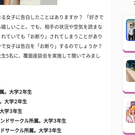
る女子に告白したことはありますか？ 「好きで
も嬉しいこと。でも、相手の状況や空気を読まな
くれていても「お断り」されてしまうことがあり
ンで女子は告白を「お断り」するのでしょうか？
大生5名に、覆面座談会を実施して聞いてみまし
属。大学２年生
。大学２年生
大学３年生
ウンドサークル所属。大学３年生
ンドサークル所属。大学３年生