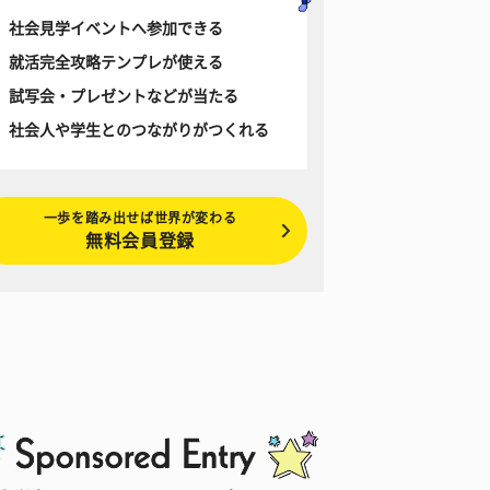
社会見学イベントへ参加できる
就活完全攻略テンプレが使える
試写会・プレゼントなどが当たる
社会人や学生とのつながりがつくれる
一歩を踏み出せば世界が変わる
無料会員登録