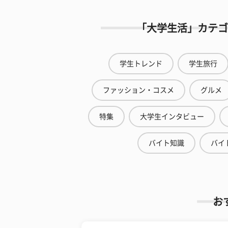
「大学生活」カテゴ
学生トレンド
学生旅行
ファッション・コスメ
グルメ
特集
大学生インタビュー
バイト知識
バイ
お