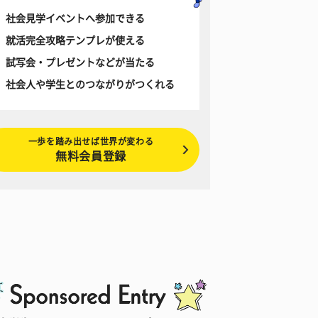
社会見学イベントへ参加できる
就活完全攻略テンプレが使える
試写会・プレゼントなどが当たる
社会人や学生とのつながりがつくれる
一歩を踏み出せば世界が変わる
無料会員登録