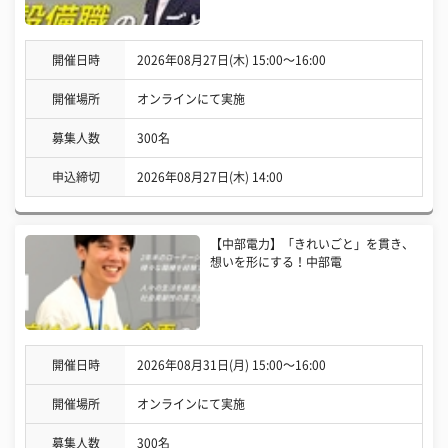
開催日時
2026年08月27日(木) 15:00〜16:00
開催場所
オンラインにて実施
募集人数
300名
申込締切
2026年08月27日(木) 14:00
【中部電力】「きれいごと」を貫き、
想いを形にする！中部電
開催日時
2026年08月31日(月) 15:00〜16:00
開催場所
オンラインにて実施
募集人数
300名