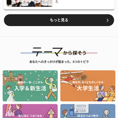
た
もっと見る
あなたへのきっかけが詰まった、6つのトビラ