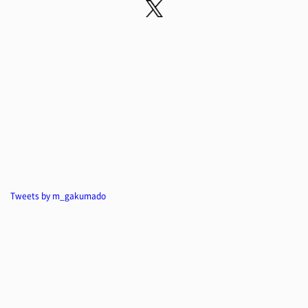
Tweets by m_gakumado