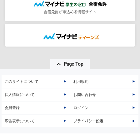
合宿免許が申込める情報サイト
Page Top
このサイトについて
利用規約
個人情報について
お問い合わせ
会員登録
ログイン
広告表示について
プライバシー設定