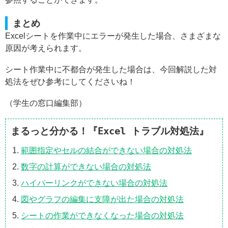
まとめ
Excelシートを作業中にエラーが発生した場合、さまざまな
原因が考えられます。
シート作業中に不都合が発生した場合は、今回解説した対
処法をぜひ参考にしてくださいね！
（学生の窓口編集部）
まるっと分かる！『Excel トラブル対処法』
範囲指定やセルの結合ができない場合の対処法
数字の計算ができない場合の対処法
ハイパーリンクができない場合の対処法
図やグラフの編集に支障が出た場合の対処法
シートの作業ができなくなった場合の対処法