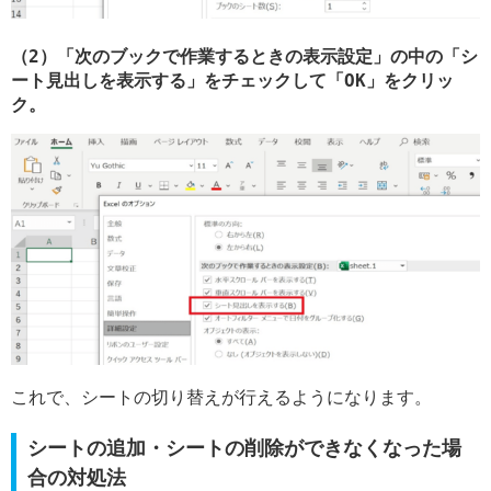
（2）「次のブックで作業するときの表示設定」の中の「シ
ート見出しを表示する」をチェックして「OK」をクリッ
ク。
これで、シートの切り替えが行えるようになります。
シートの追加・シートの削除ができなくなった場
合の対処法