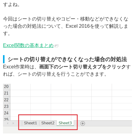
すよね。
今回はシートの切り替えやコピー・移動などができなくな
った場合の対処法について、Excel 2016を使って解説しま
す。
Excel関数の基本まとめ
シートの切り替えができなくなった場合の対処法
Excel作業時は、
画面下のシート切り替えタブをクリック
す
れば、シートの切り替えを行うことができます。