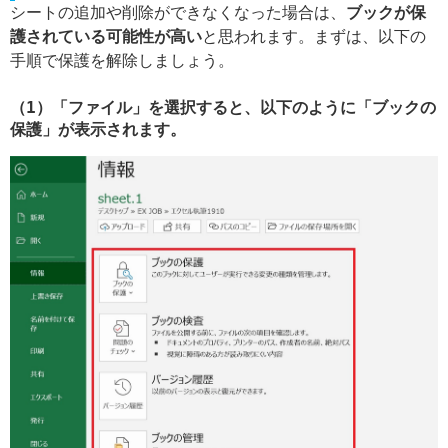
シートの追加や削除ができなくなった場合は、
ブックが保
護されている可能性が高い
と思われます。まずは、以下の
手順で保護を解除しましょう。
（1）「ファイル」を選択すると、以下のように「ブックの
保護」が表示されます。