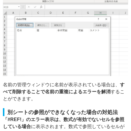
名前の管理ウィンドウに名前が表示されている場合は、
す
べて削除することで名前の重複によるエラーを解消
するこ
とができます。
別シートの参照ができなくなった場合の対処法
「#REF!」のエラー表示は、数式が有効でないセルを参照
している場合
に表示されます。数式で参照しているセルが