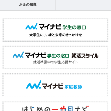
お金の知識