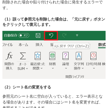
削除された場合や貼り付けられた場合に発生するエラーで
す。
（1）誤って参照元を削除した場合は、「元に戻す」ボタン
をクリックして復元します。
（2）シート名の変更をする
参照元のシート名に空白が入っていると、エラー表示とな
る場合があります。その場合にはシート名を変更すれば、
参照することができます。