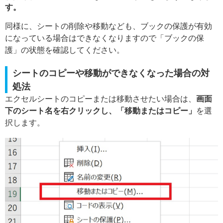
す。
同様に、シートの削除や移動なども、ブックの保護が有効
になっている場合はできなくなりますので「ブックの保
護」の状態を確認してください。
シートのコピーや移動ができなくなった場合の対
処法
エクセルシートのコピーまたは移動させたい場合は、
画面
下のシート名を右クリックし、「移動またはコピー」
を選
択します。