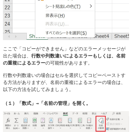
ここで「コピーができません」などのエラーメッセージが
出た場合は、
行数や列数違いによるエラーもしくは、名前
の重複によるエラー
の可能性があります。
行数や列数違いの場合はセルを選択してコピーペーストす
る方法がありますが、名前の重複によるエラーの場合は、
以下の方法を試してみましょう。
（１）「数式」→「名前の管理」を開く。