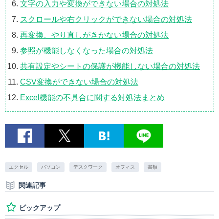
文字の入力や変換ができない場合の対処法
スクロールや右クリックができない場合の対処法
再変換、やり直しがきかない場合の対処法
参照が機能しなくなった場合の対処法
共有設定やシートの保護が機能しない場合の対処法
CSV変換ができない場合の対処法
Excel機能の不具合に関する対処法まとめ
エクセル
パソコン
デスクワーク
オフィス
書類
関連記事
ピックアップ