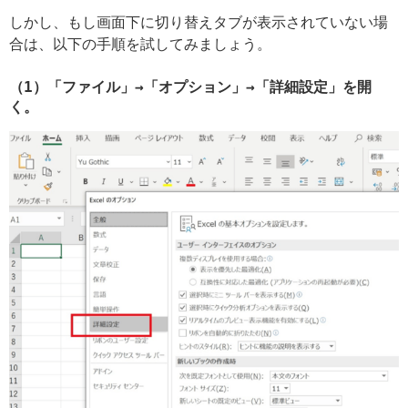
しかし、もし画面下に切り替えタブが表示されていない場
合は、以下の手順を試してみましょう。
（1）「ファイル」→「オプション」→「詳細設定」を開
く。