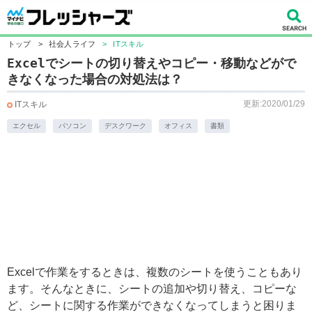
トップ
>
社会人ライフ
>
ITスキル
Excelでシートの切り替えやコピー・移動などがで
きなくなった場合の対処法は？
更新:2020/01/29
ITスキル
エクセル
パソコン
デスクワーク
オフィス
書類
Excelで作業をするときは、複数のシートを使うこともあり
ます。そんなときに、シートの追加や切り替え、コピーな
ど、シートに関する作業ができなくなってしまうと困りま