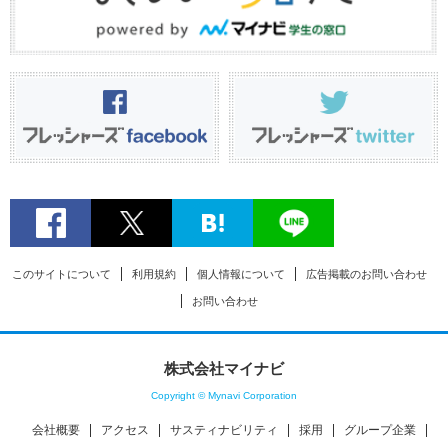
このサイトについて
利用規約
個人情報について
広告掲載のお問い合わせ
お問い合わせ
株式会社マイナビ
Copyright © Mynavi Corporation
会社概要
アクセス
サスティナビリティ
採用
グループ企業