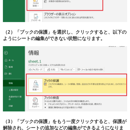
（2）「ブックの保護」を選択し、クリックすると、以下の
ようにシートの編集ができない状態になります。
（3）「ブックの保護」をもう一度クリックすると、保護が
解除され、シートの追加などの編集ができるようになりま