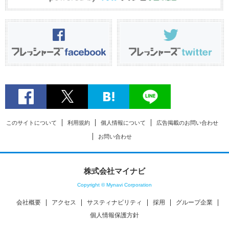
このサイトについて
利用規約
個人情報について
広告掲載のお問い合わせ
お問い合わせ
株式会社マイナビ
Copyright © Mynavi Corporation
会社概要
アクセス
サスティナビリティ
採用
グループ企業
個人情報保護方針