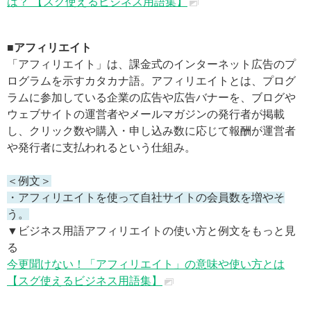
は？ 【スグ使えるビジネス用語集】
■アフィリエイト
「アフィリエイト」は、課金式のインターネット広告のプ
ログラムを示すカタカナ語。アフィリエイトとは、プログ
ラムに参加している企業の広告や広告バナーを、ブログや
ウェブサイトの運営者やメールマガジンの発行者が掲載
し、クリック数や購入・申し込み数に応じて報酬が運営者
や発行者に支払われるという仕組み。
＜例文＞
・アフィリエイトを使って自社サイトの会員数を増やそ
う。
▼ビジネス用語アフィリエイトの使い方と例文をもっと見
る
今更聞けない！「アフィリエイト」の意味や使い方とは
【スグ使えるビジネス用語集】