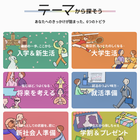
あなたへのきっかけが詰まった、6つのトビラ