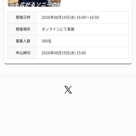
開催日時
2026年08月19日(水) 16:00〜16:50
開催場所
オンラインにて実施
募集人数
300名
申込締切
2026年08月19日(水) 15:00