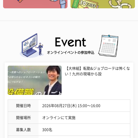
オンラインイベントの参加申込
【大林組】転勤&ジョブローテは怖くな
い！九州の現場から設
開催日時
2026年08月27日(木) 15:00〜16:00
開催場所
オンラインにて実施
募集人数
300名