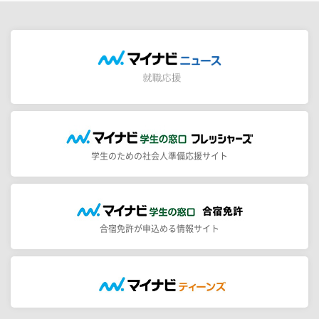
学生のための社会人準備応援サイト
合宿免許が申込める情報サイト