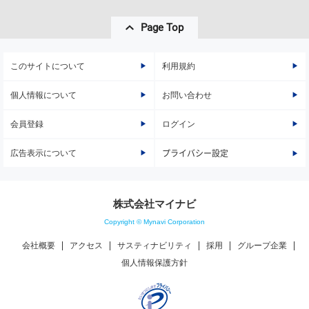
Page Top
このサイトについて
利用規約
個人情報について
お問い合わせ
会員登録
ログイン
広告表示について
プライバシー設定
株式会社マイナビ
Copyright © Mynavi Corporation
会社概要
アクセス
サスティナビリティ
採用
グループ企業
個人情報保護方針