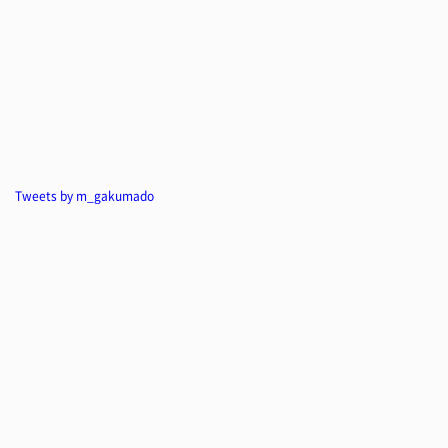
Tweets by m_gakumado