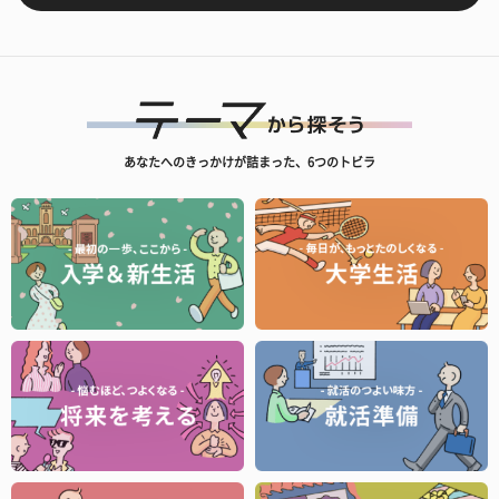
あなたへのきっかけが詰まった、6つのトビラ