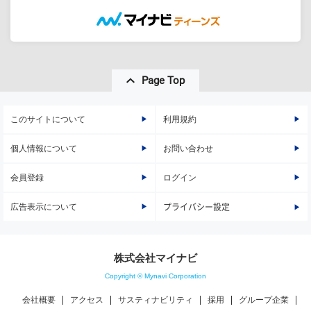
Page Top
このサイトについて
利用規約
個人情報について
お問い合わせ
会員登録
ログイン
広告表示について
プライバシー設定
株式会社マイナビ
Copyright © Mynavi Corporation
会社概要
アクセス
サスティナビリティ
採用
グループ企業