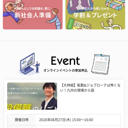
オンラインイベントの参加申込
【大林組】転勤&ジョブローテは怖くな
い！九州の現場から設
開催日時
2026年08月27日(木) 15:00〜16:00