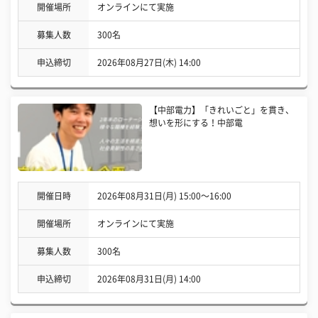
開催場所
オンラインにて実施
募集人数
300名
申込締切
2026年08月27日(木) 14:00
【中部電力】「きれいごと」を貫き、
想いを形にする！中部電
開催日時
2026年08月31日(月) 15:00〜16:00
開催場所
オンラインにて実施
募集人数
300名
申込締切
2026年08月31日(月) 14:00