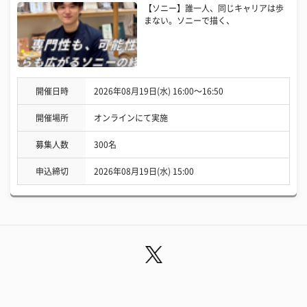
【ソニー】誰一人、同じキャリアは歩
まない。ソニーで描く、
開催日時
2026年08月19日(水) 16:00〜16:50
開催場所
オンラインにて実施
募集人数
300名
申込締切
2026年08月19日(水) 15:00