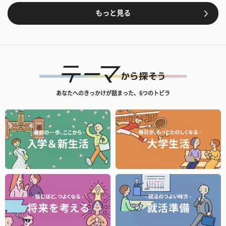
もっと見る
あなたへのきっかけが詰まった、6つのトビラ