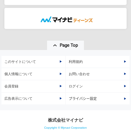
Page Top
このサイトについて
利用規約
個人情報について
お問い合わせ
会員登録
ログイン
広告表示について
プライバシー設定
株式会社マイナビ
Copyright © Mynavi Corporation