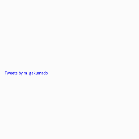
Tweets by m_gakumado