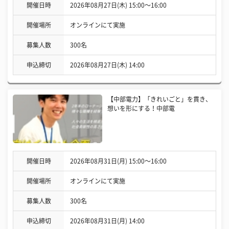
開催日時
2026年08月27日(木) 15:00〜16:00
開催場所
オンラインにて実施
募集人数
300名
申込締切
2026年08月27日(木) 14:00
【中部電力】「きれいごと」を貫き、
想いを形にする！中部電
開催日時
2026年08月31日(月) 15:00〜16:00
開催場所
オンラインにて実施
募集人数
300名
申込締切
2026年08月31日(月) 14:00