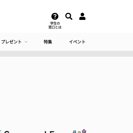
学生の
窓口とは
・プレゼント
特集
イベント