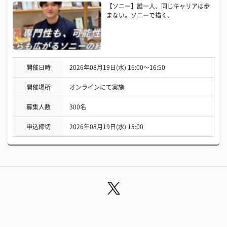
【ソニー】誰一人、同じキャリアは歩
まない。ソニーで描く、
開催日時
2026年08月19日(水) 16:00〜16:50
開催場所
オンラインにて実施
募集人数
300名
申込締切
2026年08月19日(水) 15:00