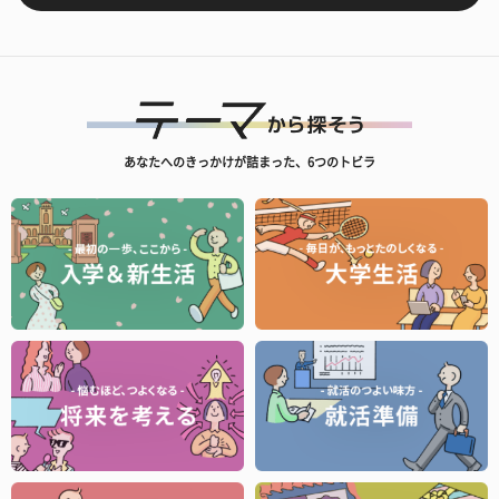
あなたへのきっかけが詰まった、6つのトビラ