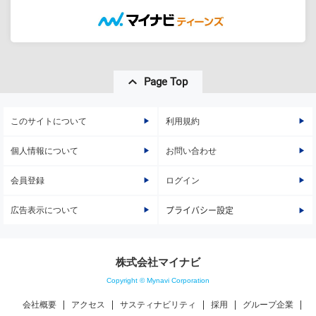
Page Top
このサイトについて
利用規約
個人情報について
お問い合わせ
会員登録
ログイン
広告表示について
プライバシー設定
株式会社マイナビ
Copyright © Mynavi Corporation
会社概要
アクセス
サスティナビリティ
採用
グループ企業