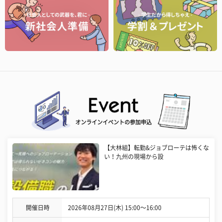
オンラインイベントの参加申込
【大林組】転勤&ジョブローテは怖くな
い！九州の現場から設
開催日時
2026年08月27日(木) 15:00〜16:00