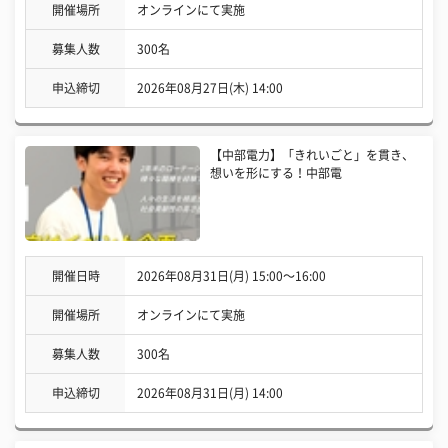
開催場所
オンラインにて実施
募集人数
300名
申込締切
2026年08月27日(木) 14:00
【中部電力】「きれいごと」を貫き、
想いを形にする！中部電
開催日時
2026年08月31日(月) 15:00〜16:00
開催場所
オンラインにて実施
募集人数
300名
申込締切
2026年08月31日(月) 14:00