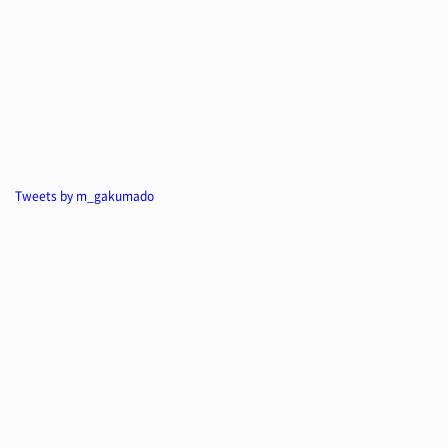
Tweets by m_gakumado