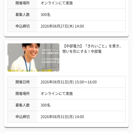
開催場所
オンラインにて実施
募集人数
300名
申込締切
2026年08月27日(木) 14:00
【中部電力】「きれいごと」を貫き、
想いを形にする！中部電
開催日時
2026年08月31日(月) 15:00〜16:00
開催場所
オンラインにて実施
募集人数
300名
申込締切
2026年08月31日(月) 14:00