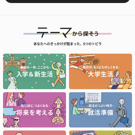
あなたへのきっかけが詰まった、6つのトビラ