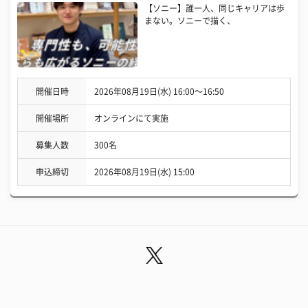
【ソニー】誰一人、同じキャリアは歩
まない。ソニーで描く、
開催日時
2026年08月19日(水) 16:00〜16:50
開催場所
オンラインにて実施
募集人数
300名
申込締切
2026年08月19日(水) 15:00