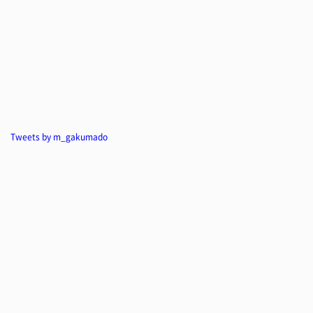
Tweets by m_gakumado