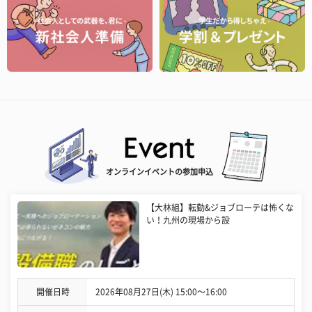
オンラインイベントの参加申込
【大林組】転勤&ジョブローテは怖くな
い！九州の現場から設
開催日時
2026年08月27日(木) 15:00〜16:00