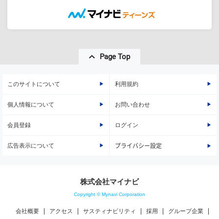
Page Top
このサイトについて
利用規約
個人情報について
お問い合わせ
会員登録
ログイン
広告表示について
プライバシー設定
株式会社マイナビ
Copyright © Mynavi Corporation
会社概要
アクセス
サスティナビリティ
採用
グループ企業