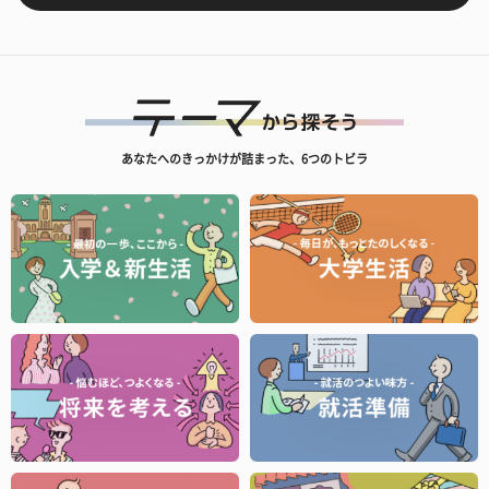
あなたへのきっかけが詰まった、6つのトビラ