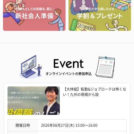
オンラインイベントの参加申込
【大林組】転勤&ジョブローテは怖くな
い！九州の現場から設
開催日時
2026年08月27日(木) 15:00〜16:00