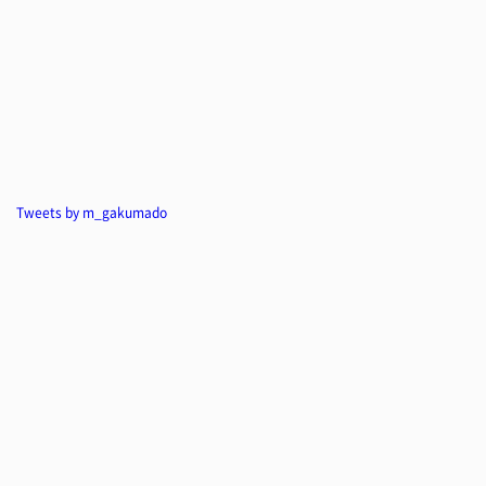
Tweets by m_gakumado