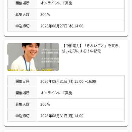
開催場所
オンラインにて実施
募集人数
300名
申込締切
2026年08月27日(木) 14:00
【中部電力】「きれいごと」を貫き、
想いを形にする！中部電
開催日時
2026年08月31日(月) 15:00〜16:00
開催場所
オンラインにて実施
募集人数
300名
申込締切
2026年08月31日(月) 14:00