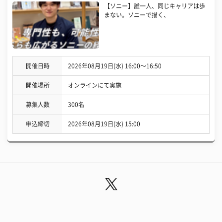
【ソニー】誰一人、同じキャリアは歩
まない。ソニーで描く、
開催日時
2026年08月19日(水) 16:00〜16:50
開催場所
オンラインにて実施
募集人数
300名
申込締切
2026年08月19日(水) 15:00