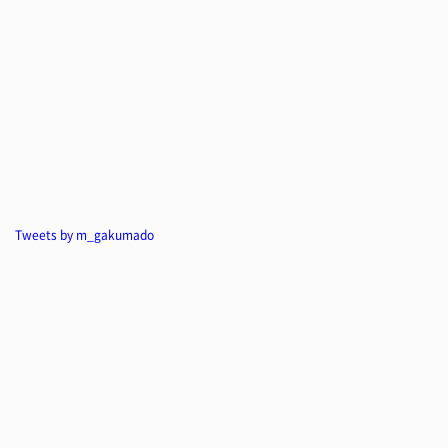
Tweets by m_gakumado