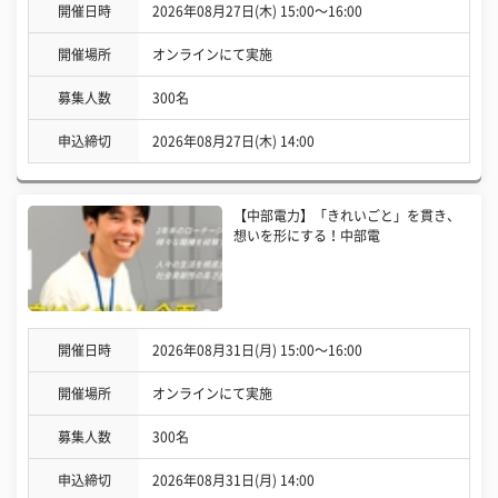
開催日時
2026年08月27日(木) 15:00〜16:00
開催場所
オンラインにて実施
募集人数
300名
申込締切
2026年08月27日(木) 14:00
【中部電力】「きれいごと」を貫き、
想いを形にする！中部電
開催日時
2026年08月31日(月) 15:00〜16:00
開催場所
オンラインにて実施
募集人数
300名
申込締切
2026年08月31日(月) 14:00