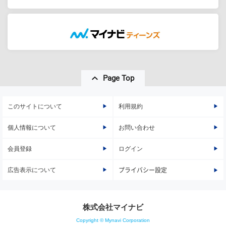
Page Top
このサイトについて
利用規約
個人情報について
お問い合わせ
会員登録
ログイン
広告表示について
プライバシー設定
株式会社マイナビ
Copyright © Mynavi Corporation