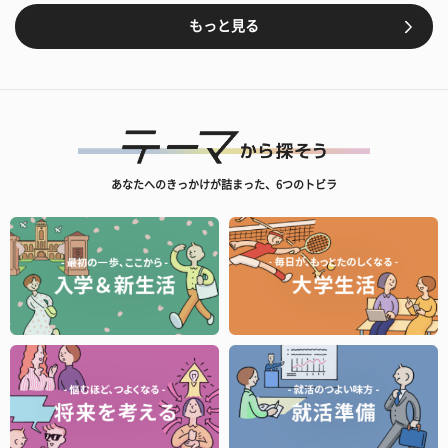
もっと見る
あなたへのきっかけが詰まった、6つのトビラ