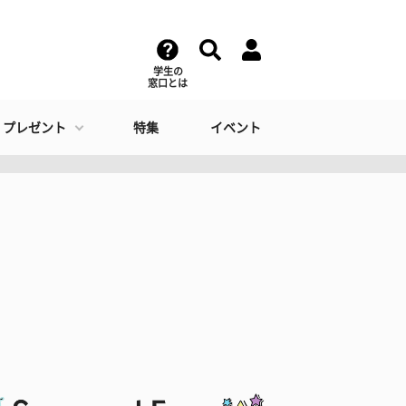
学生の
窓口とは
・プレゼント
特集
イベント