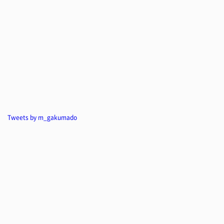
Tweets by m_gakumado