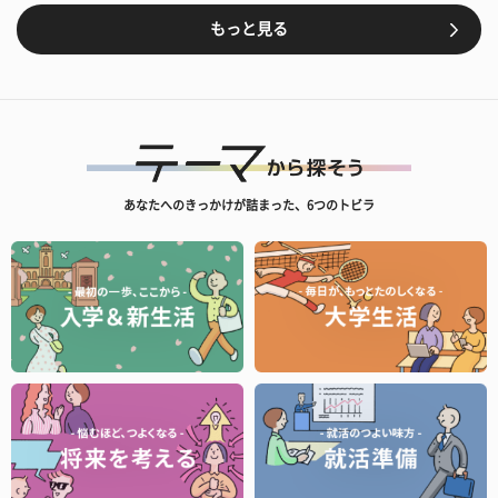
もっと見る
あなたへのきっかけが詰まった、6つのトビラ