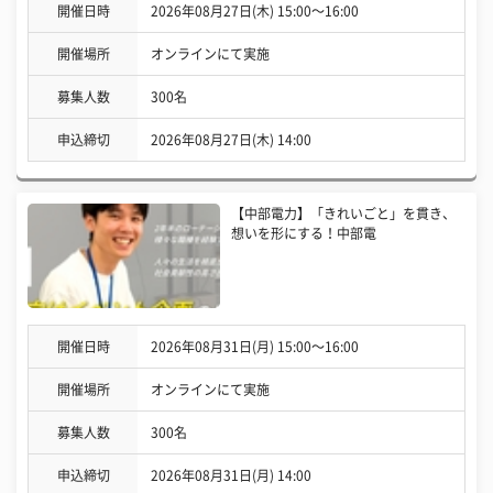
開催日時
2026年08月27日(木) 15:00〜16:00
開催場所
オンラインにて実施
募集人数
300名
申込締切
2026年08月27日(木) 14:00
【中部電力】「きれいごと」を貫き、
想いを形にする！中部電
開催日時
2026年08月31日(月) 15:00〜16:00
開催場所
オンラインにて実施
募集人数
300名
申込締切
2026年08月31日(月) 14:00