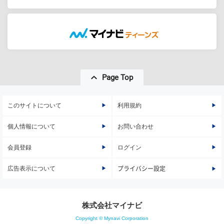
Page Top
このサイトについて
利用規約
個人情報について
お問い合わせ
会員登録
ログイン
広告表示について
プライバシー設定
株式会社マイナビ
Copyright © Mynavi Corporation