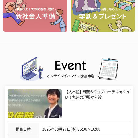
オンラインイベントの参加申込
【大林組】転勤&ジョブローテは怖くな
い！九州の現場から設
開催日時
2026年08月27日(木) 15:00〜16:00