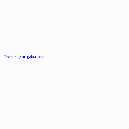
Tweets by m_gakumado