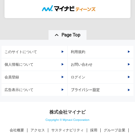
Page Top
このサイトについて
利用規約
個人情報について
お問い合わせ
会員登録
ログイン
広告表示について
プライバシー設定
株式会社マイナビ
Copyright © Mynavi Corporation
会社概要
アクセス
サスティナビリティ
採用
グループ企業