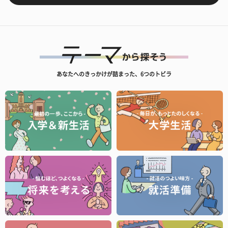
あなたへのきっかけが詰まった、6つのトビラ