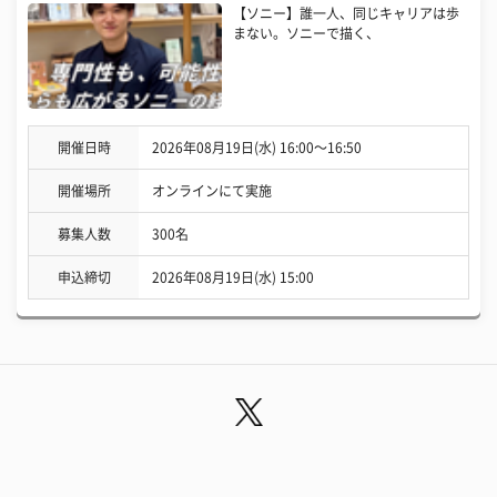
【ソニー】誰一人、同じキャリアは歩
まない。ソニーで描く、
開催日時
2026年08月19日(水) 16:00〜16:50
開催場所
オンラインにて実施
募集人数
300名
申込締切
2026年08月19日(水) 15:00