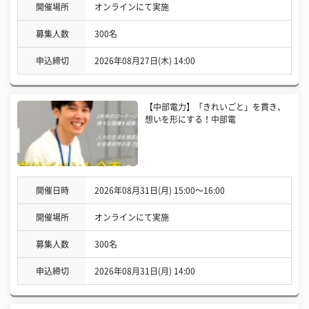
開催場所
オンラインにて実施
募集人数
300名
申込締切
2026年08月27日(木) 14:00
【中部電力】「きれいごと」を貫き、
想いを形にする！中部電
開催日時
2026年08月31日(月) 15:00〜16:00
開催場所
オンラインにて実施
募集人数
300名
申込締切
2026年08月31日(月) 14:00