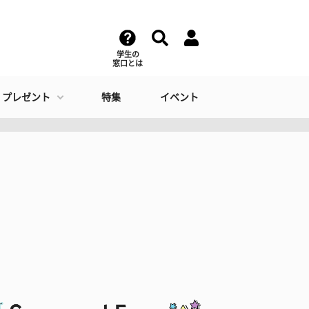
学生の
窓口とは
・プレゼント
特集
イベント