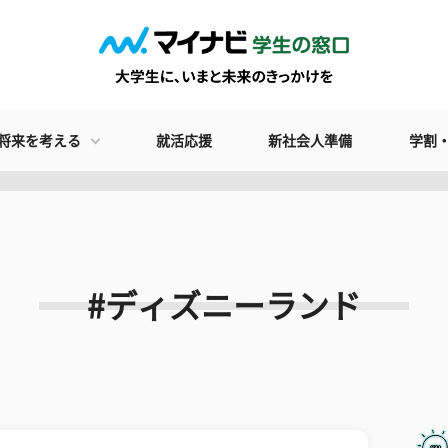
将来を考える
就活応援
新社会人準備
学割
#ディズニーランド