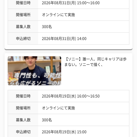
開催日時
2026年08月31日(月) 15:00〜16:00
開催場所
オンラインにて実施
募集人数
300名
申込締切
2026年08月31日(月) 14:00
【ソニー】誰一人、同じキャリアは歩
まない。ソニーで描く、
開催日時
2026年08月19日(水) 16:00〜16:50
開催場所
オンラインにて実施
募集人数
300名
申込締切
2026年08月19日(水) 15:00