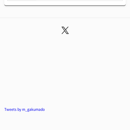
Tweets by m_gakumado