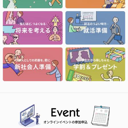
オンラインイベントの参加申込