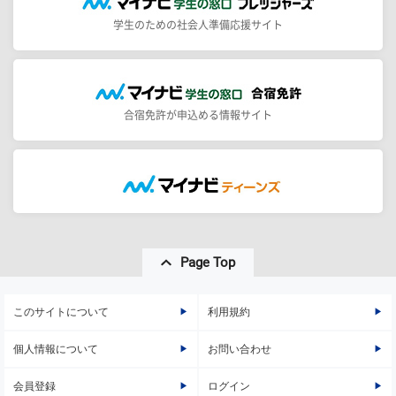
学生のための社会人準備応援サイト
合宿免許が申込める情報サイト
Page Top
このサイトについて
利用規約
個人情報について
お問い合わせ
会員登録
ログイン