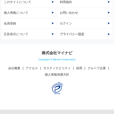
このサイトについて
利用規約
個人情報について
お問い合わせ
会員登録
ログイン
広告表示について
プライバシー設定
株式会社マイナビ
Copyright © Mynavi Corporation
会社概要
アクセス
サスティナビリティ
採用
グループ企業
個人情報保護方針