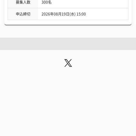
募集人数
300名
申込締切
2026年08月19日(水) 15:00