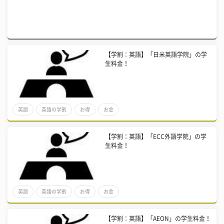
【学割：英語】「日米英語学院」の学
生料金！
英語
英語の学割
お得
お金
【学割：英語】「ECC外語学院」の学
生料金！
英語
英語の学割
お得
お金
【学割：英語】「AEON」の学生料金！