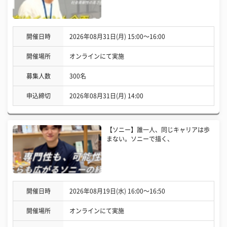
開催日時
2026年08月31日(月) 15:00〜16:00
開催場所
オンラインにて実施
募集人数
300名
申込締切
2026年08月31日(月) 14:00
【ソニー】誰一人、同じキャリアは歩
まない。ソニーで描く、
開催日時
2026年08月19日(水) 16:00〜16:50
開催場所
オンラインにて実施