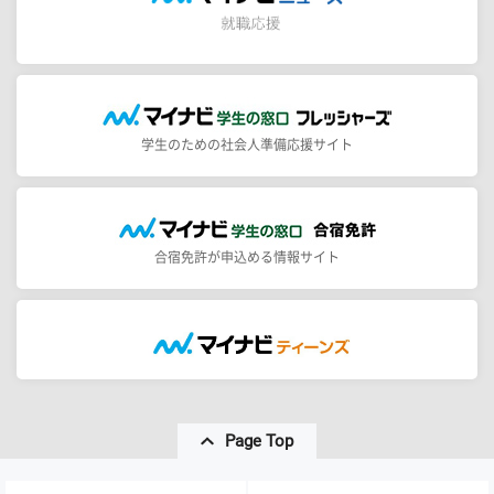
学生のための社会人準備応援サイト
合宿免許が申込める情報サイト
Page Top