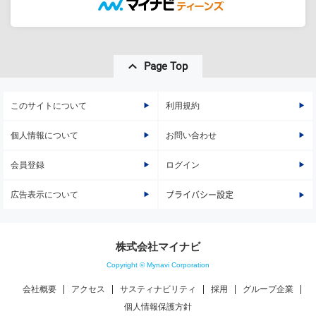
Page Top
このサイトについて
利用規約
個人情報について
お問い合わせ
会員登録
ログイン
広告表示について
プライバシー設定
株式会社マイナビ
Copyright © Mynavi Corporation
会社概要
アクセス
サスティナビリティ
採用
グループ企業
個人情報保護方針