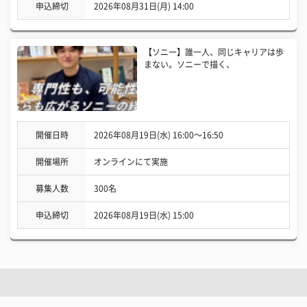
申込締切
2026年08月31日(月) 14:00
【ソニー】誰一人、同じキャリアは歩
まない。ソニーで描く、
開催日時
2026年08月19日(水) 16:00〜16:50
開催場所
オンラインにて実施
募集人数
300名
申込締切
2026年08月19日(水) 15:00