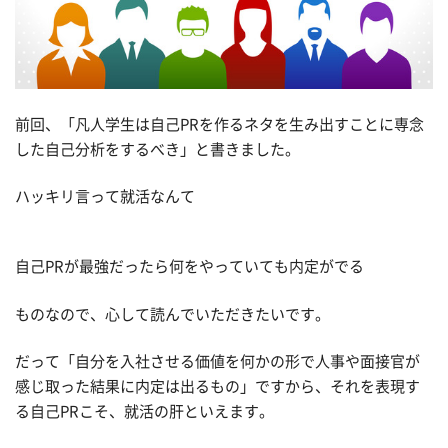
前回、「凡人学生は自己PRを作るネタを生み出すことに専念
した自己分析をするべき」と書きました。
ハッキリ言って就活なんて
自己PRが最強だったら何をやっていても内定がでる
ものなので、心して読んでいただきたいです。
だって「自分を入社させる価値を何かの形で人事や面接官が
感じ取った結果に内定は出るもの」ですから、それを表現す
る自己PRこそ、就活の肝といえます。