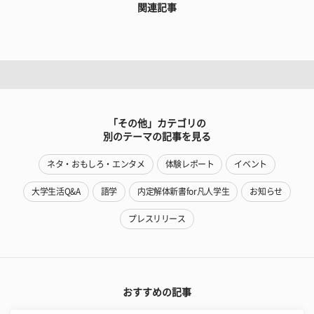
関連記事
「その他」カテゴリの
別のテーマの記事を見る
ネタ・おもしろ・エンタメ
体験レポート
イベント
大学生活Q&A
語学
内定解体新書for凡人学生
お知らせ
プレスリリース
おすすめの記事