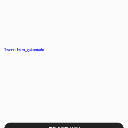
Tweets by m_gakumado