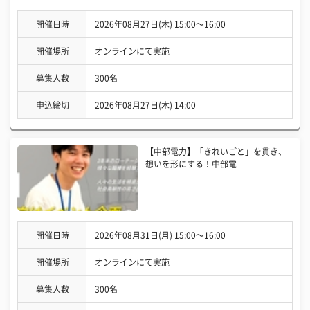
開催日時
2026年08月27日(木) 15:00〜16:00
開催場所
オンラインにて実施
募集人数
300名
申込締切
2026年08月27日(木) 14:00
【中部電力】「きれいごと」を貫き、
想いを形にする！中部電
開催日時
2026年08月31日(月) 15:00〜16:00
開催場所
オンラインにて実施
募集人数
300名