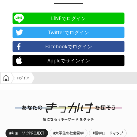
LINEでログイン
Twitterでログイン
Facebookでログイン
Appleでサインイン
学生の窓口トップ
ログイン
気になる #キーワード をタッチ
#キョーソウPROJECT
#大学生の社会見学
#留学ロードマップ