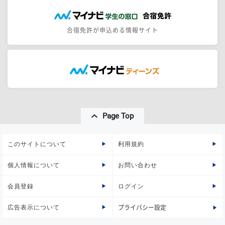
合宿免許が申込める情報サイト
Page Top
このサイトについて
利用規約
個人情報について
お問い合わせ
会員登録
ログイン
広告表示について
プライバシー設定