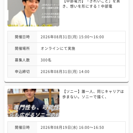
【中部電力】「きれいごと」を貫
き、想いを形にする！中部電
開催日時
2026年08月31日(月) 15:00〜16:00
開催場所
オンラインにて実施
募集人数
300名
申込締切
2026年08月31日(月) 14:00
【ソニー】誰一人、同じキャリアは
歩まない。ソニーで描く、
開催日時
2026年08月19日(水) 16:00〜16:50