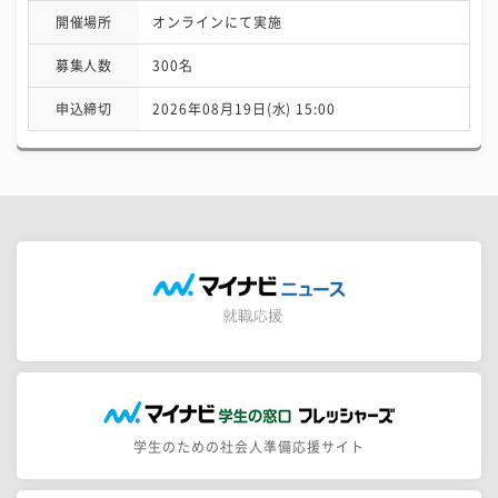
開催場所
オンラインにて実施
募集人数
300名
申込締切
2026年08月19日(水) 15:00
学生のための社会人準備応援サイト