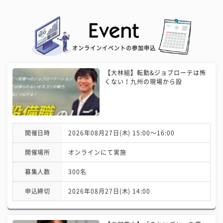
オンラインイベントの参加申込
【大林組】転勤&ジョブローテは怖
くない！九州の現場から設
開催日時
2026年08月27日(木) 15:00〜16:00
開催場所
オンラインにて実施
募集人数
300名
申込締切
2026年08月27日(木) 14:00