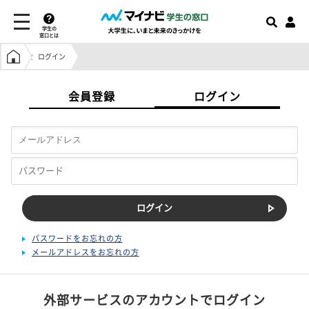
学生の
窓口とは
学生の窓口トップ
ログイン
会員登録
ログイン
パスワードをお忘れの方
メールアドレスをお忘れの方
外部サービスのアカウントでログイン