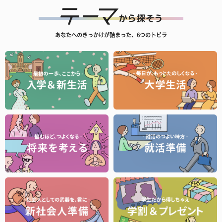
あなたへのきっかけが詰まった、6つのトビラ