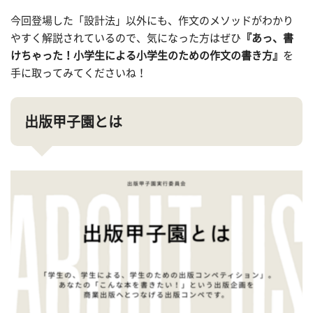
今回登場した「設計法」以外にも、作文のメソッドがわかり
やすく解説されているので、気になった方はぜひ
『あっ、書
けちゃった！小学生による小学生のための作文の書き方』
を
手に取ってみてくださいね！
出版甲子園とは