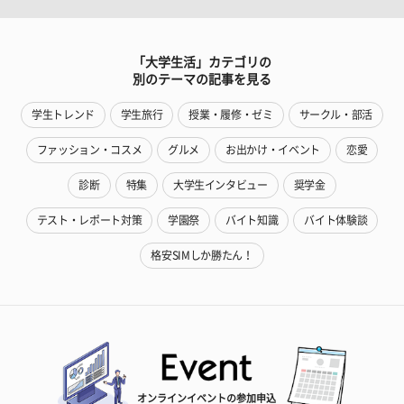
「大学生活」カテゴリの
別のテーマの記事を見る
学生トレンド
学生旅行
授業・履修・ゼミ
サークル・部活
ファッション・コスメ
グルメ
お出かけ・イベント
恋愛
診断
特集
大学生インタビュー
奨学金
テスト・レポート対策
学園祭
バイト知識
バイト体験談
格安SIMしか勝たん！
オンラインイベントの参加申込