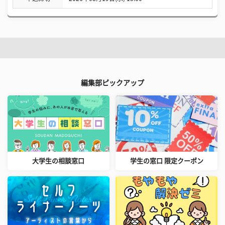
編集部ピックアップ
大学生の相談窓口
学生の窓口 限定クーポン