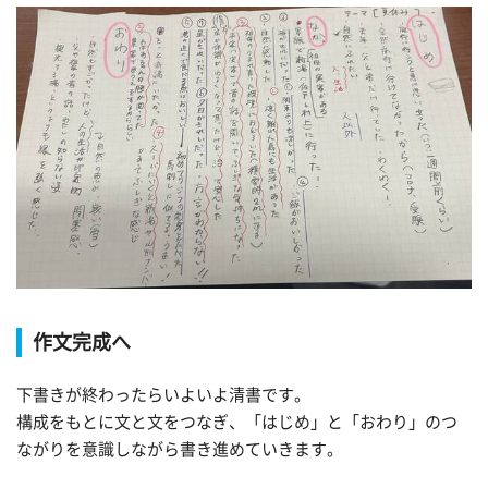
作文完成へ
下書きが終わったらいよいよ清書です。
構成をもとに文と文をつなぎ、「はじめ」と「おわり」のつ
ながりを意識しながら書き進めていきます。