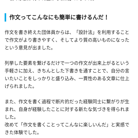
作文ってこんなにも簡単に書けるんだ！
作文を書き終えた団体員からは、「設計法」を利用すること
で作文がより書きやすく、そしてより質の高いものになった
という意見が出ました。
列挙した要素を繋げるだけで一つの作文が出来上がるという
手軽さに加え、きちんとした下書きを通すことで、自分の言
いたいことをしっかりと盛り込み、一貫性のある文章に仕上
げられました。
また、作文を書く過程で断片的だった経験同士に繋がりが生
まれ、自身が経験したことに対する新たな気づきを得られま
した。
改めて「作文を書くことってこんなに楽しいんだ」と実感で
きた体験でした。