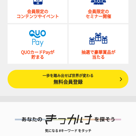
会員限定の
会員限定の
コンテンツやイベント
セミナー開催
QUOカードPayが
抽選で豪華賞品が
貯まる
当たる
一歩を踏み出せば世界が変わる
無料会員登録
気になる #キーワード をタッチ