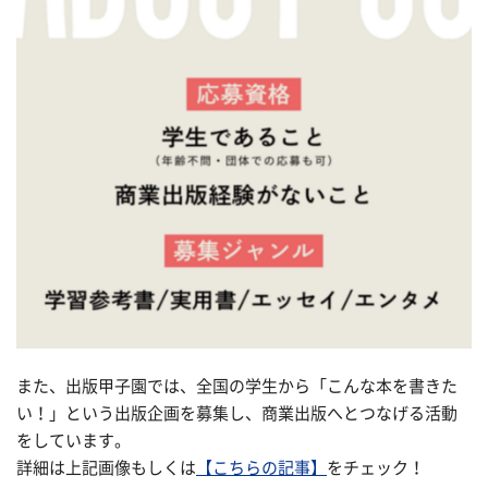
また、出版甲子園では、全国の学生から「こんな本を書きた
い！」という出版企画を募集し、商業出版へとつなげる活動
をしています。
詳細は上記画像もしくは
【こちらの記事】
をチェック！