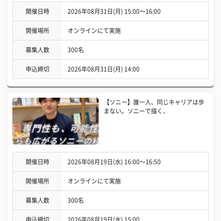
開催日時
2026年08月31日(月) 15:00〜16:00
開催場所
オンラインにて実施
募集人数
300名
申込締切
2026年08月31日(月) 14:00
【ソニー】誰一人、同じキャリアは歩
まない。ソニーで描く、
開催日時
2026年08月19日(水) 16:00〜16:50
開催場所
オンラインにて実施
募集人数
300名
申込締切
2026年08月19日(水) 15:00