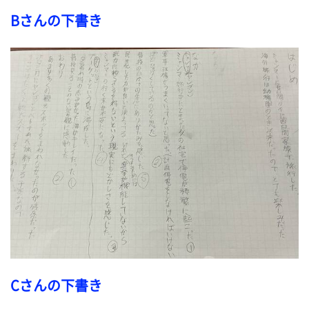
Bさんの下書き
Cさんの下書き