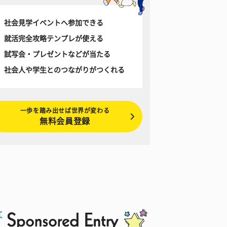
社会見学イベントへ参加できる
就活完全攻略テンプレが使える
試写会・プレゼントなどが当たる
社会人や学生とのつながりがつくれる
一歩を踏み出せば世界が変わる
無料会員登録