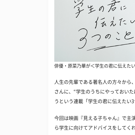
俳優・原菜乃華が＜学生の君に伝えた
人生の先輩である著名人の方々から
さんに、“学生のうちにやっておいた
うという連載「学生の君に伝えたい3
今回は映画『見える子ちゃん』で主
ら学生に向けてアドバイスをしてく