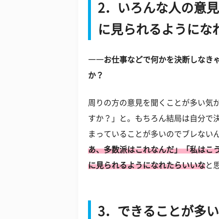
2．いろんな人の意
に見られるようにな
――お仕事などで何かを決断しなき
か？
周りの方の意見を聞くことが多い気
すか？」と。もちろん結局は自分で
まっていることが多いのでブレない
あ、多数派はこれなんだ」「私はこ
に見られるようになれたらいいな
と
3．できることが多