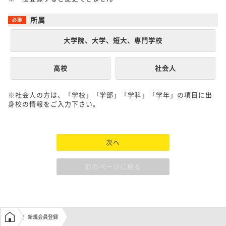
所属
大学院、大学、短大、専門学校
高校
社会人
※社会人の方は、「学校」「学部」「学科」「学年」の項目に出
身校の情報をご入力下さい。
次へ
前のページに戻る
学生の窓口トップ
新規会員登録