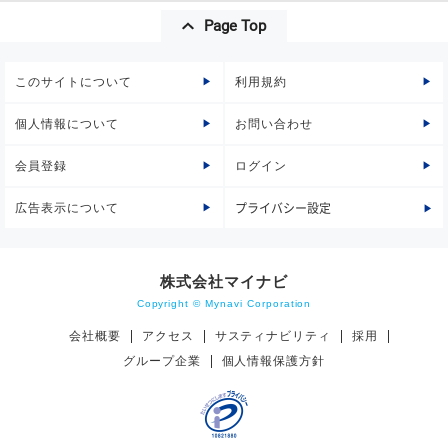
Page Top
このサイトについて
利用規約
個人情報について
お問い合わせ
会員登録
ログイン
広告表示について
プライバシー設定
株式会社マイナビ
Copyright © Mynavi Corporation
会社概要
アクセス
サスティナビリティ
採用
グループ企業
個人情報保護方針