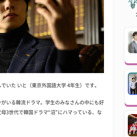
でいた いと（東京外国語大学 4年生）です。
ンがいる韓流ドラマ。学生のみなさんの中にも好
母3世代で韓国ドラマ“沼”にハマっている、な