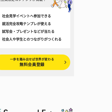
社会見学イベントへ参加できる
就活完全攻略テンプレが使える
試写会・プレゼントなどが当たる
社会人や学生とのつながりがつくれる
一歩を踏み出せば世界が変わる
無料会員登録