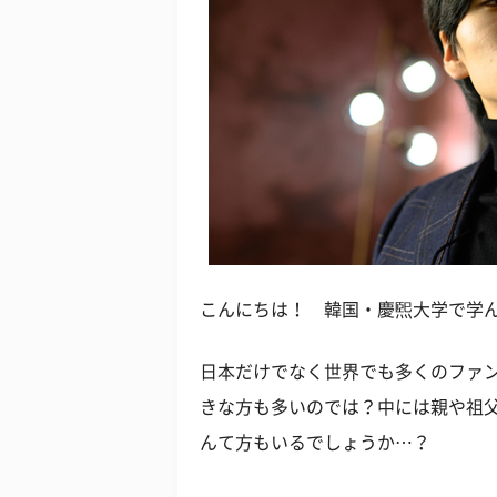
こんにちは！ 韓国・慶煕大学で学ん
日本だけでなく世界でも多くのファ
きな方も多いのでは？中には親や祖父
んて方もいるでしょうか…？