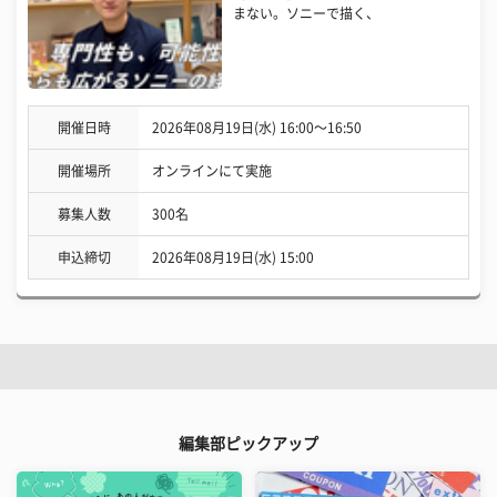
まない。ソニーで描く、
開催日時
2026年08月19日(水) 16:00〜16:50
開催場所
オンラインにて実施
募集人数
300名
申込締切
2026年08月19日(水) 15:00
編集部ピックアップ