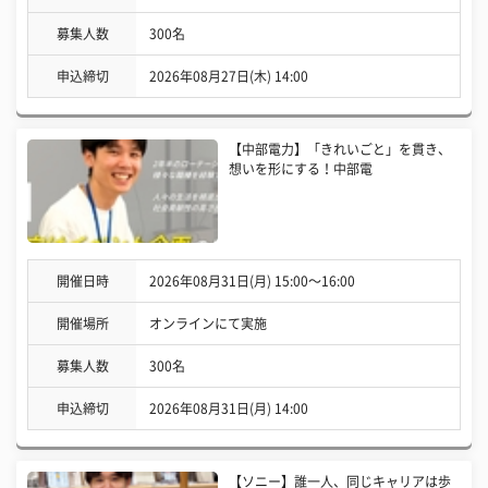
募集人数
300名
申込締切
2026年08月27日(木) 14:00
【中部電力】「きれいごと」を貫き、
想いを形にする！中部電
開催日時
2026年08月31日(月) 15:00〜16:00
開催場所
オンラインにて実施
募集人数
300名
申込締切
2026年08月31日(月) 14:00
【ソニー】誰一人、同じキャリアは歩