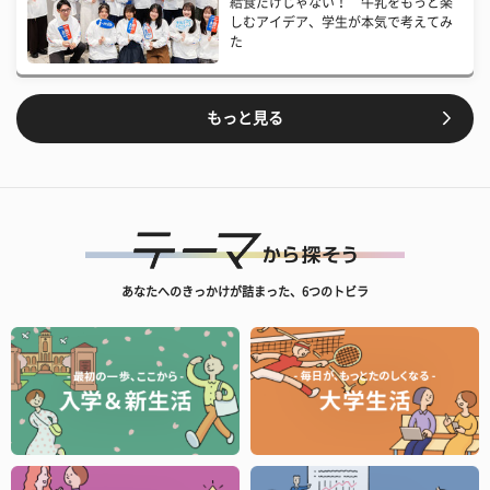
給食だけじゃない！ 牛乳をもっと楽
しむアイデア、学生が本気で考えてみ
た
もっと見る
あなたへのきっかけが詰まった、6つのトビラ