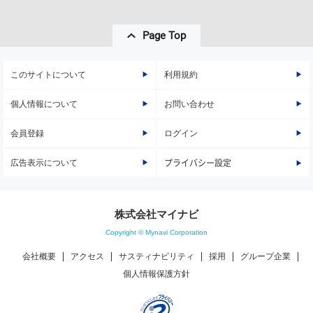
Page Top
このサイトについて
利用規約
個人情報について
お問い合わせ
会員登録
ログイン
広告表示について
プライバシー設定
株式会社マイナビ
Copyright © Mynavi Corporation
会社概要
アクセス
サスティナビリティ
採用
グループ企業
個人情報保護方針