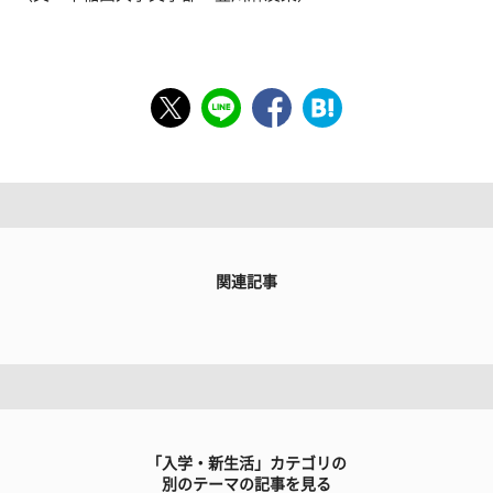
関連記事
「入学・新生活」カテゴリの
別のテーマの記事を見る